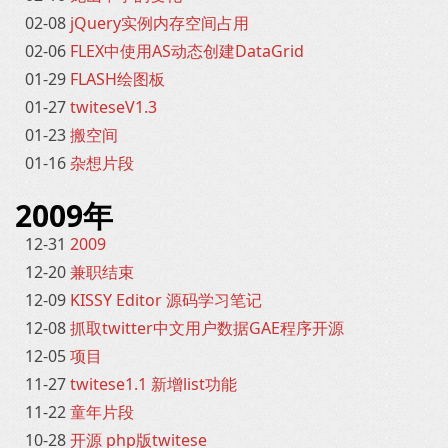
02-08
jQuery实例内存空间占用
02-06
FLEX中使用AS动态创建DataGrid
01-29
FLASH绘图板
01-27
twiteseV1.3
01-23
搬空间
01-16
杂想片段
2009年
12-31
2009
12-20
兼职结束
12-09
KISSY Editor 源码学习笔记
12-08
抓取twitter中文用户数据GAE程序开源
12-05
项目
11-27
twitese1.1 新增list功能
11-22
童年片段
10-28
开源 php版twitese