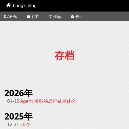
bang's blog
APPs
存档
作品
关于
存档
2026年
01-12
Agent 模型的思维链是什么
2025年
12-31
2025