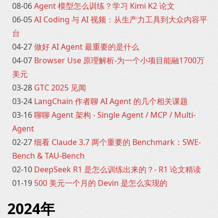
08-06
Agent 模型怎么训练？学习 Kimi K2 论文
06-05
AI Coding 与 AI 视频：从生产力工具到大众内容平
台
04-27
做好 AI Agent 最重要的是什么
04-07
Browser Use 原理解析-为一个小项目能融1700万
美元
03-28
GTC 2025 见闻
03-24
LangChain 作者聊 AI Agent 的几个相关课题
03-16
聊聊 Agent 架构 - Single Agent / MCP / Multi-
Agent
02-27
细看 Claude 3.7 两个重要的 Benchmark：SWE-
Bench & TAU-Bench
02-10
DeepSeek R1 是怎么训练出来的？- R1 论文精读
01-19
500 美元一个月的 Devin 是怎么实现的
2024年