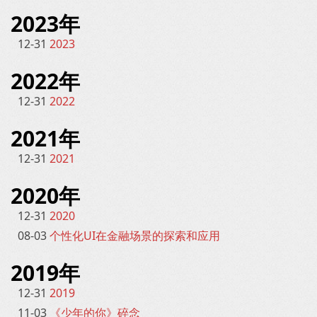
2023年
12-31
2023
2022年
12-31
2022
2021年
12-31
2021
2020年
12-31
2020
08-03
个性化UI在金融场景的探索和应用
2019年
12-31
2019
11-03
《少年的你》碎念