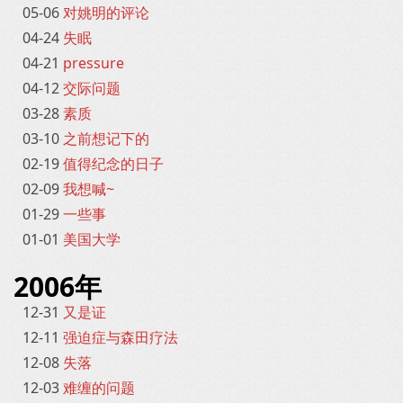
05-06
对姚明的评论
04-24
失眠
04-21
pressure
04-12
交际问题
03-28
素质
03-10
之前想记下的
02-19
值得纪念的日子
02-09
我想喊~
01-29
一些事
01-01
美国大学
2006年
12-31
又是证
12-11
强迫症与森田疗法
12-08
失落
12-03
难缠的问题