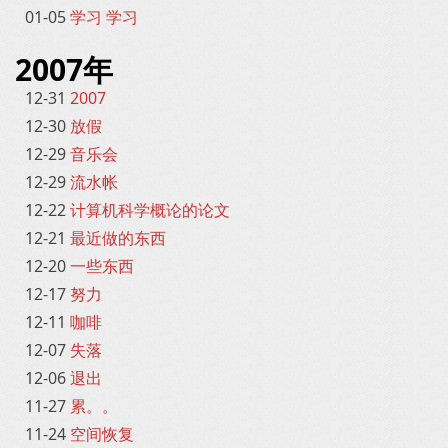
01-05
学习 学习
2007年
12-31
2007
12-30
放假
12-29
音乐会
12-29
流水帐
12-22
计算机科学概论的论文
12-21
最近做的东西
12-20
一些东西
12-17
努力
12-11
咖啡
12-07
失落
12-06
退出
11-27
累。。
11-24
空间恢复