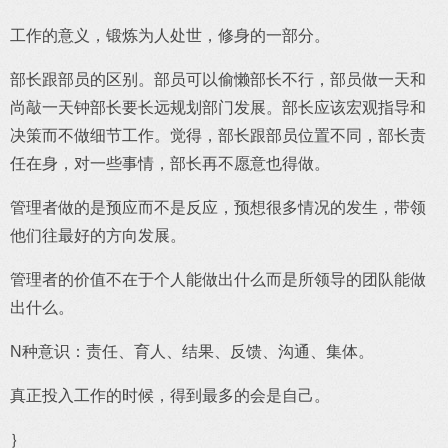
工作的意义，锻炼为人处世，修身的一部分。
部长跟部员的区别。部员可以偷懒部长不行，部员做一天和
尚敲一天钟部长要长远规划部门发展。部长应该宏观指导和
决策而不做细节工作。觉得，部长跟部员位置不同，部长责
任在身，对一些事情，部长再不愿意也得做。
管理者做的是预应而不是反应，预想很多情况的发生，带领
他们往最好的方向发展。
管理者的价值不在于个人能做出什么而是所领导的团队能做
出什么。
N种意识：责任、育人、结果、反馈、沟通、集体。
真正投入工作的时候，得到最多的会是自己。
｝