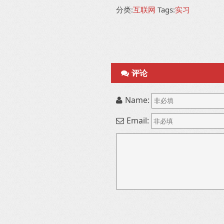
分类:
互联网
Tags:
实习
评论
Name:
Email: