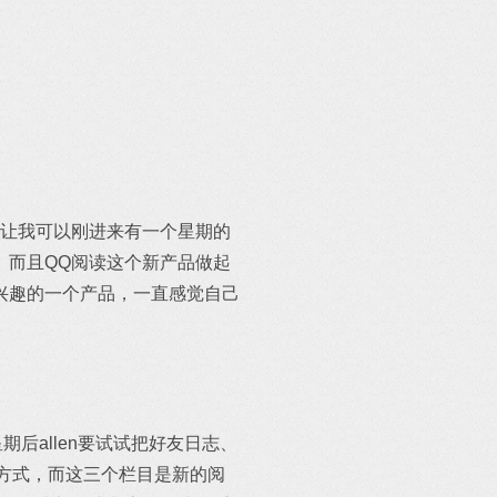
，让我可以刚进来有一个星期的
。而且QQ阅读这个新产品做起
兴趣的一个产品，一直感觉自己
期后allen要试试把好友日志、
阅读方式，而这三个栏目是新的阅