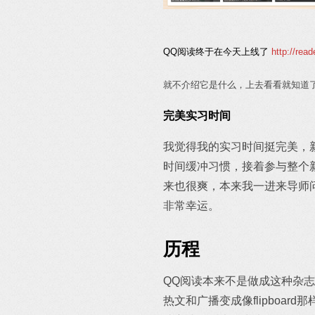
QQ阅读终于在今天上线了
http://rea
就不介绍它是什么，上去看看就知道
完美实习时间
我觉得我的实习时间挺完美，
时间缓冲习惯，接着参与整个
来也很爽，本来我一进来导师
非常幸运。
历程
QQ阅读本来不是做成这种杂志的
热文和广播变成像flipboa