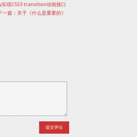
实现CSS3 transition动画接口
下一篇：关于《什么是重要的》