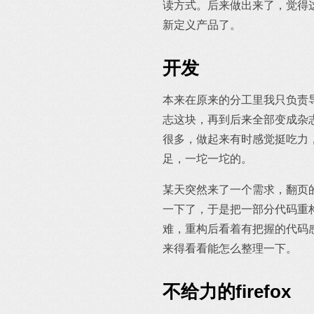
读方式。后来做出来了，觉得
新定义产品了。
开发
本来在原来的分工里我只负责
志这块，再到后来全部变成杂
很多，做起来有时感觉挺吃力
足，一坨一坨的。
某天突然来了一个需求，翻页
一下了，于是把一部分代码重
难，重构后看着有把握的代码
来得看看能怎么整理一下。
不给力的firefox