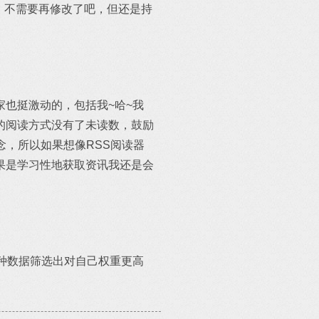
，不需要再修改了吧，但还是持
也挺激动的，包括我~哈~我
的阅读方式没有了未读数，鼓励
念，所以如果想像RSS阅读器
果是学习性地获取资讯我还是会
各种数据筛选出对自己权重更高