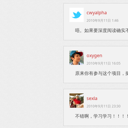
cwyalpha
2010年9月11日 1:46
唔。如果要深度阅读确实
oxygen
2010年9月11日 16:05
原来你有参与这个项目，
sexla
2010年9月11日 23:30
不错啊，学习学习！！！