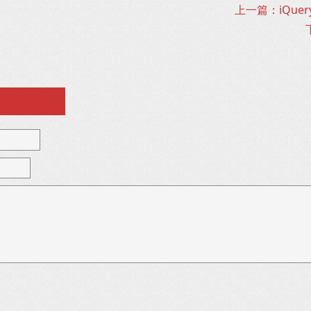
上一篇：iQuery