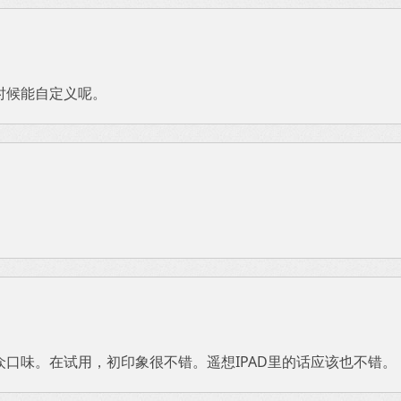
时候能自定义呢。
口味。在试用，初印象很不错。遥想IPAD里的话应该也不错。