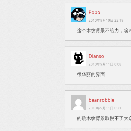
Popo
2010年9月10日 23:19
这个木纹背景不给力，啥
Dianso
2010年9月11日 0:08
很华丽的界面
beanrobbie
2010年9月11日 0:21
的确木纹背景取悦不了大众