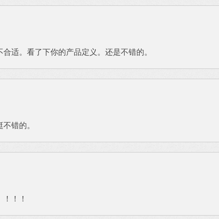
不合适。看了下你的产品定义。还是不错的。
挺不错的。
！！！！