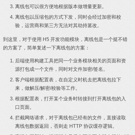
离线包可以很方便地根据版本做增量更新。
离线包以压缩包的方式下发，同时会经过加密和校
验，运营商和第三方无法对其劫持篡改。
到这里，对于使用 H5 开发功能模块，离线包是一个挺不错
的方案了，简单复述一下离线包的方案：
后端使用构建工具把同一个业务模块相关的页面和资
源打包成一个文件，同时对文件加密/签名。
客户端根据配置表，在自定义时机去把离线包拉下
来，做解压/解密/校验等工作。
根据配置表，打开某个业务时转接到打开离线包的入
口页面。
拦截网络请求，对于离线包已经有的文件，直接读取
离线包数据返回，否则走 HTTP 协议缓存逻辑。