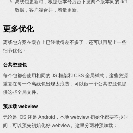
离线包更新时，根据版本号后台下发两个版本间的 diff
数据，客户端合并，增量更新。
更多优化
离线包方案在缓存上已经做得差不多了，还可以再配上一些
细节优化：
公共资源包
每个包都会使用相同的 JS 框架和 CSS 全局样式，这些资源
重复在每一个离线包出现太浪费，可以做一个公共资源包提
供这些全局文件。
预加载 webview
无论是 iOS 还是 Android，本地 webview 初始化都要不少时
间，可以预先初始化好 webview。这里分两种预加载：