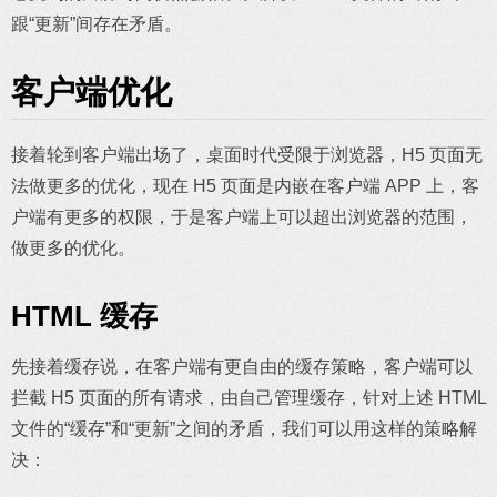
跟“更新”间存在矛盾。
客户端优化
接着轮到客户端出场了，桌面时代受限于浏览器，H5 页面无
法做更多的优化，现在 H5 页面是内嵌在客户端 APP 上，客
户端有更多的权限，于是客户端上可以超出浏览器的范围，
做更多的优化。
HTML 缓存
先接着缓存说，在客户端有更自由的缓存策略，客户端可以
拦截 H5 页面的所有请求，由自己管理缓存，针对上述 HTML
文件的“缓存”和“更新”之间的矛盾，我们可以用这样的策略解
决：