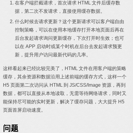
在客户端拦截请求，首次请求 HTML 文件后缓存数
据，第二次不发请求，直接使用缓存数据。
什么时候去请求更新？这个更新请求可以客户端自由
控制策略，可以在使用本地缓存打开本地页面后再在
后台发起请求询问更新缓存，下次打开时生效；也可
以在 APP 启动时或某个时机在后台去发起请求预更
新，提升用户访问最新代码的几率。
这样看起来已经比较完美了，HTML 文件在用客户端的策略
缓存，其余资源和数据沿用上述前端的缓存方式，这样一个
H5 页面第二次访问从 HTML 到 JS/CSS/Image 资源，再到
数据，都可以直接从本地读取，无需等待网络请求，同时又
能保持尽可能的实时更新，解决了缓存问题，大大提升 H5
页面首屏启动速度。
问题