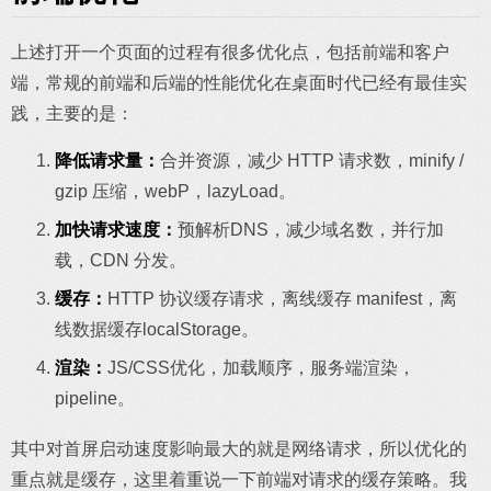
上述打开一个页面的过程有很多优化点，包括前端和客户
端，常规的前端和后端的性能优化在桌面时代已经有最佳实
践，主要的是：
降低请求量：
合并资源，减少 HTTP 请求数，minify /
gzip 压缩，webP，lazyLoad。
加快请求速度：
预解析DNS，减少域名数，并行加
载，CDN 分发。
缓存：
HTTP 协议缓存请求，离线缓存 manifest，离
线数据缓存localStorage。
渲染：
JS/CSS优化，加载顺序，服务端渲染，
pipeline。
其中对首屏启动速度影响最大的就是网络请求，所以优化的
重点就是缓存，这里着重说一下前端对请求的缓存策略。我