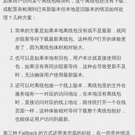
如果用户访问某个离线包模块时，这个离线包还没有下载，
或配置表检测到已有新版本但本地是旧版本的情况如何处
理？几种方案：
简单的方案是如果本地离线包没有或不是最新，就同
步阻塞等待下载最新离线包。这种用户打开的体验更
差了，因为离线包体积相对较大。
也可以是如果本地有旧包，用户本次就直接使用旧
包，如果没有再同步阻塞等待，这种会导致更新不及
时，无法确保用户使用最新版本。
还可以对离线包做一个线上版本，离线包里的文件在
服务端有一一对应的访问地址，在本地没有离线包
时，直接访问对应的线上地址，跟传统打开一个在线
页面一样，这种体验相对等待下载整个离线包较好，
也能保证用户访问到最新。
第三种 Fallback 的方式还带来兜底的好处，在一些意外情况