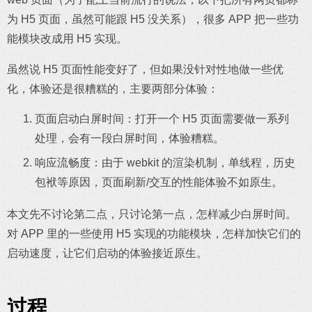
为 H5 页面，虽然可能跟 H5 没关系），很多 APP 把一些功
能模块改成用 H5 实现。
虽然说 H5 页面性能变好了，但如果没针对性地做一些优
化，体验还是很糟糕的，主要两部分体验：
页面启动白屏时间：打开一个 H5 页面需要做一系列
处理，会有一段白屏时间，体验糟糕。
响应流畅度：由于 webkit 的渲染机制，单线程，历史
包袱等原因，页面刷新/交互的性能体验不如原生。
本文先不讨论第二点，只讨论第一点，怎样减少白屏时间。
对 APP 里的一些使用 H5 实现的功能模块，怎样加快它们的
启动速度，让它们启动的体验接近原生。
过程