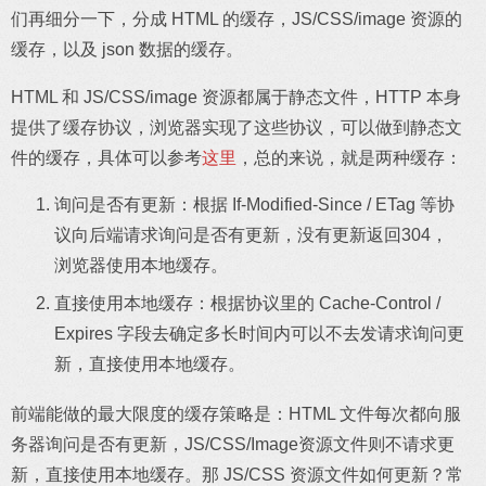
们再细分一下，分成 HTML 的缓存，JS/CSS/image 资源的
缓存，以及 json 数据的缓存。
HTML 和 JS/CSS/image 资源都属于静态文件，HTTP 本身
提供了缓存协议，浏览器实现了这些协议，可以做到静态文
件的缓存，具体可以参考
这里
，总的来说，就是两种缓存：
询问是否有更新：根据 If-Modified-Since / ETag 等协
议向后端请求询问是否有更新，没有更新返回304，
浏览器使用本地缓存。
直接使用本地缓存：根据协议里的 Cache-Control /
Expires 字段去确定多长时间内可以不去发请求询问更
新，直接使用本地缓存。
前端能做的最大限度的缓存策略是：HTML 文件每次都向服
务器询问是否有更新，JS/CSS/Image资源文件则不请求更
新，直接使用本地缓存。那 JS/CSS 资源文件如何更新？常