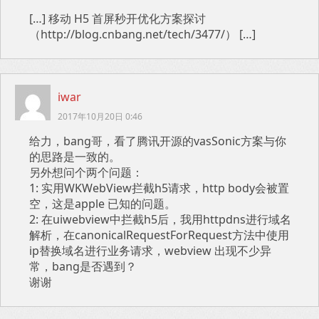
[…] 移动 H5 首屏秒开优化方案探讨
（http://blog.cnbang.net/tech/3477/） […]
iwar
2017年10月20日 0:46
给力，bang哥，看了腾讯开源的vasSonic方案与你
的思路是一致的。
另外想问个两个问题：
1: 实用WKWebView拦截h5请求，http body会被置
空，这是apple 已知的问题。
2: 在uiwebview中拦截h5后，我用httpdns进行域名
解析，在canonicalRequestForRequest方法中使用
ip替换域名进行业务请求，webview 出现不少异
常，bang是否遇到？
谢谢