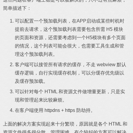
简单描述下：
可以配置一个预加载列表，在APP启动或某些时机时
提前去请求，这个预加载列表需要包含所需 H5 模块
的页面和资源，还需要考虑到一个H5模块有多个页面
的情况，这个列表可能会很大，也需要工具生成和管
理这个预加载列表。
客户端可以接管所有请求的缓存，不走 webview 默认
缓存逻辑，自行实现缓存机制，可以分缓存优先级以
及缓存预加载。
可以针对每个 HTML 和资源文件做增量更新，只是实
现和管理起来比较麻烦。
在客户端使用 httpdns + https 防劫持。
上面的解决方案实现起来十分繁琐，原因就是各个 HTML 和
资源文件很多很分散，管理困难，有个较好的方案可以解决