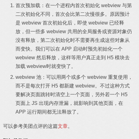
首次预加载：在一个进程内首次初始化 webview 与第
二次初始化不同，首次会比第二次慢很多。原因预计
是 webview 首次初始化后，即使 webview 已经释
放，但一些多 webview 共用的全局服务或资源对象仍
没有释放，第二次初始化时不需要再生成这些对象从
而变快。我们可以在 APP 启动时预先初始化一个
webview 然后释放，这样等用户真正走到 H5 模块去
加载 webview时就变快了。
webview 池：可以用两个或多个 webview 重复使用，
而不是每次打开 H5 都新建 webview。不过这种方式
要解决页面跳转时清空上一个页面，另外若一个 H5
页面上 JS 出现内存泄漏，就影响到其他页面，在
APP 运行期间都无法释放了。
可以参考美团点评的这篇
文章
。