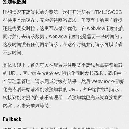
预加载数据
理想情况下离线包的方案第一次打开时所有 HTML/JS/CSS
都使用本地缓存，无需等待网络请求，但页面上的用户数据
还是需要实时拉，这里可以做个优化，在 webview 初始化的
同时并行去请求数据，webview 初始化是需要一些时间的，
这段时间没有任何网络请求，在这个时机并行请求可以节省
不少时间。
具体实现上，首先可以在配置表注明某个离线包需要预加载
的 URL，客户端在 webview 初始化同时发起请求，请求由一
个管理器管理，请求完成时缓存结果，然后 webview 在初始
化完毕后开始请求刚才预加载的 URL，客户端拦截到请求，
转接到刚才提到的请求管理器，若预加载已完成就直接返回
内容，若未完成则等待。
Fallback