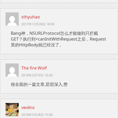
sthyuhao
2017年12月28日 18:00
Bang神，NSURLProtocol怎么才能做到只拦截
GET？执行到+canInitWithRequest之后，Request
里的HttpBody就已经没了。
The fire Wolf
2018年2月10日 16:20
很全面的一篇文章,层层深入,赞
vevlins
2018年5月28日 15:06