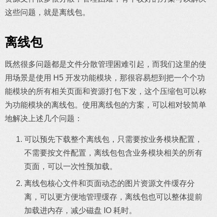
这些问题，就是离线包。
离线包
既然很多问题都是文件分散管理困难引起，而我们这里的使
用场景是使用 H5 开发功能模块，那很容易想到把一个个功
能模块的所有相关页面和资源打包下发，这个压缩包可以称
为功能模块的离线包。使用离线包的方案，可以相对较简单
地解决上述几个问题：
可以预先下载整个离线包，只需要按业务模块配置，
不需要按文件配置，离线包包含业务模块相关的所有
页面，可以一次性预加载。
离线包核心文件和页面动态的图片资源文件缓存分
离，可以更方便地管理缓存，离线包也可以整体提前
加载进内存，减少磁盘 IO 耗时。