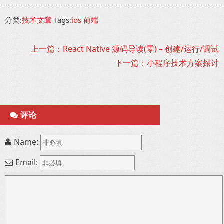
分类:
技术文章
Tags:
ios
前端
上一篇：React Native 源码导读(零) – 创建/运行/调试
下一篇：小程序技术方案探讨
评论
Name:
Email: