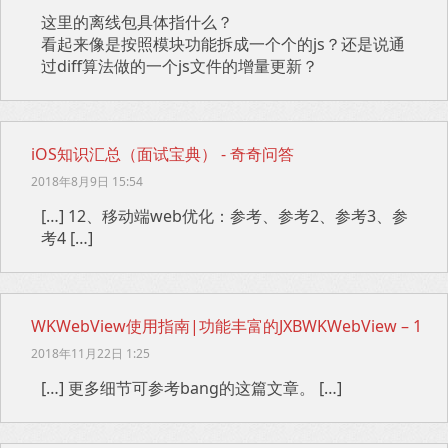
这里的离线包具体指什么？
看起来像是按照模块功能拆成一个个的js？还是说通
过diff算法做的一个js文件的增量更新？
iOS知识汇总（面试宝典） - 奇奇问答
2018年8月9日 15:54
[…] 12、移动端web优化：参考、参考2、参考3、参
考4 […]
WKWebView使用指南|功能丰富的JXBWKWebView – 1
2018年11月22日 1:25
[…] 更多细节可参考bang的这篇文章。 […]