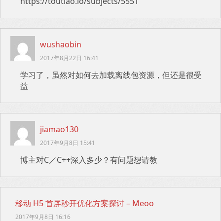
https://toutiao.io/subjects/5551
wushaobin
2017年8月22日 16:41
学习了，虽然对如何去加载离线包资源，但还是很受
益
jiamao130
2017年9月8日 15:41
博主对C／C++深入多少？有问题想请教
移动 H5 首屏秒开优化方案探讨 – Meoo
2017年9月8日 16:16