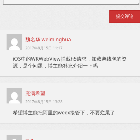
魏名华 weiminghua
2017年8月15日 11:17
iOS中的WKWebView拦截h5请求，加载离线包的资
源，是个问题，博主能补充介绍一下吗
充满希望
2017年8月15日 13:28
希望博主能把阿里的weex接管下，不要烂尾了