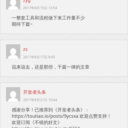
zyg
2017年8月15日 13:54
一整套工具和流程做下来工作量不少
期待下篇~
zs
2017年8月17日 8:45
说来说去，还是那些，千篇一律的文章
开发者头条
2017年8月21日 10:44
感谢分享！已推荐到《开发者头条》：
https://toutiao.io/posts/9ycsxa 欢迎点赞支持！
欢迎订阅《不错的好文》