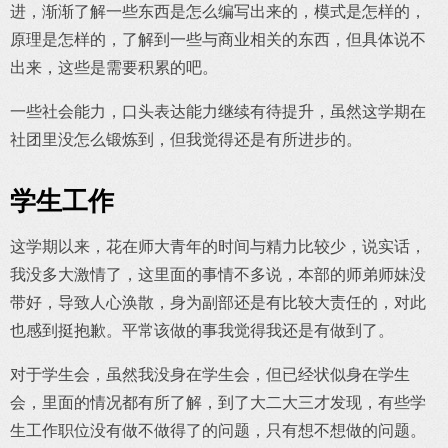
进，渐渐了解一些东西是怎么编写出来的，模式是怎样的，
原理是怎样的，了解到一些与商业相关的东西，但具体说不
出来，这些是需要积累的吧。
一些社会能力，口头表达能力继续有待提升，虽然这学期在
社团里没怎么锻炼到，但我觉得还是有所进步的。
学生工作
这学期以来，花在师大青年的时间与精力比较少，说实话，
我没多大激情了，这里面的事情不多说，本部的师弟师妹没
带好，导致人心涣散，身为副部还是有比较大责任的，对此
也感到挺抱歉。平常该做的事我觉得我还是有做到了。
对于学生会，虽然我没身在学生会，但已经状似身在学生
会，里面的情况都有所了解，到了大二大三才发现，有些学
生工作职位没有做不做得了的问题，只有想不想做的问题。