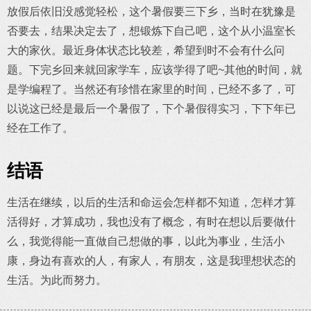
放假后依旧没感觉轻松，这个暑假要三下乡，当时在犹豫是
否要去，结果决定去了，想锻炼下自己吧，这个从小温室长
大的家伙。最近身体状态比较差，希望到时不会有什么问
题。下完乡回来就回家学车，应该学得了吧~其他的时间，就
是学编程了。当然还有珍惜在家里的时间，已经不多了，可
以说这已经是最后一个暑假了，下个暑假得实习，下下年已
经在工作了。
结语
生活在继续，以后的生活和命运会怎样都不知道，怎样才算
活得好，才算成功，我也没有了概念，有时在想以后要做什
么，我觉得能一直做自己想做的事，以此为事业，生活小
康，身边有喜欢的人，有家人，有朋友，这是我理想状态的
生活。为此而努力。