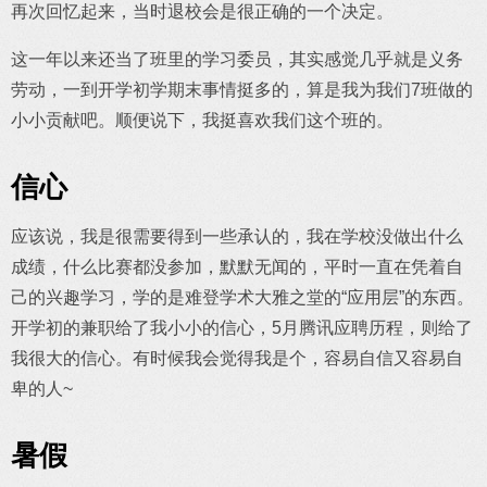
再次回忆起来，当时退校会是很正确的一个决定。
这一年以来还当了班里的学习委员，其实感觉几乎就是义务
劳动，一到开学初学期末事情挺多的，算是我为我们7班做的
小小贡献吧。顺便说下，我挺喜欢我们这个班的。
信心
应该说，我是很需要得到一些承认的，我在学校没做出什么
成绩，什么比赛都没参加，默默无闻的，平时一直在凭着自
己的兴趣学习，学的是难登学术大雅之堂的“应用层”的东西。
开学初的兼职给了我小小的信心，5月腾讯应聘历程，则给了
我很大的信心。有时候我会觉得我是个，容易自信又容易自
卑的人~
暑假