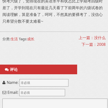
快考六级了，觉得现在的英语水平和状态比上学期考四级时
差了，开学到现在只有最近几天看了下前两年的六级试卷的
阅读理解，算是准备了，呵呵，不然真的要裸考了，没信心
只希望分数不要太难看~
上一篇：没什么
分类:
生活
Tags:
成长
下一篇：2008
评论
Name:
Email: