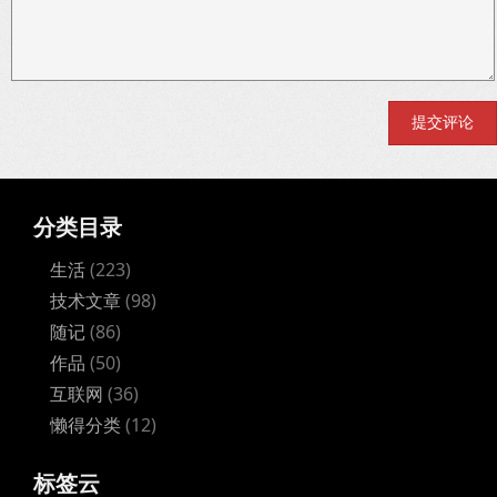
分类目录
生活
(223)
技术文章
(98)
随记
(86)
作品
(50)
互联网
(36)
懒得分类
(12)
标签云