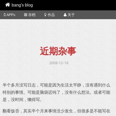
bang's blog
APPs
存档
作品
关于
近期杂事
2008-12-18
半个多月没写日志，可能是因为生活太平静，没有遇到什么
特别的事情。可能是脑袋迟钝了，没有什么想法。或者可能
是，没时间，懒得写。
翻看饭否，其实半个月来事情没少发生，但很多是不能写在