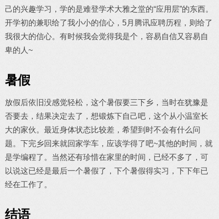
己的兴趣学习，学的是难登学术大雅之堂的“应用层”的东西。
开学初的兼职给了我小小的信心，5月腾讯应聘历程，则给了
我很大的信心。有时候我会觉得我是个，容易自信又容易自
卑的人~
暑假
放假后依旧没感觉轻松，这个暑假要三下乡，当时在犹豫是
否要去，结果决定去了，想锻炼下自己吧，这个从小温室长
大的家伙。最近身体状态比较差，希望到时不会有什么问
题。下完乡回来就回家学车，应该学得了吧~其他的时间，就
是学编程了。当然还有珍惜在家里的时间，已经不多了，可
以说这已经是最后一个暑假了，下个暑假得实习，下下年已
经在工作了。
结语