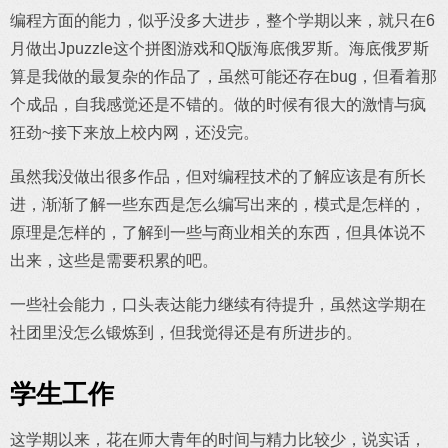
编程方面的能力，似乎没多大进步，整个学期以来，就只在6
月做出Jpuzzle这个拼图游戏和Q版海底俄罗斯。海底俄罗斯
算是我做的最复杂的作品了，虽然可能还存在bug，但看着那
个成品，自我感觉还是不错的。做的时候有很大的激情与疯
狂劲~接下来放上校内网，还没完。
虽然我没做出很多作品，但对编程技术的了解应该是有所长
进，渐渐了解一些东西是怎么编写出来的，模式是怎样的，
原理是怎样的，了解到一些与商业相关的东西，但具体说不
出来，这些是需要积累的吧。
一些社会能力，口头表达能力继续有待提升，虽然这学期在
社团里没怎么锻炼到，但我觉得还是有所进步的。
学生工作
这学期以来，花在师大青年的时间与精力比较少，说实话，