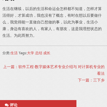
生活在继续，以后的生活和命运会怎样都不知道，怎样才算
活得好，才算成功，我也没有了概念，有时在想以后要做什
么，我觉得能一直做自己想做的事，以此为事业，生活小
康，身边有喜欢的人，有家人，有朋友，这是我理想状态的
生活。为此而努力。
分类:
生活
Tags:
大学
总结
成长
上一篇：软件工程-数字媒体艺术专业介绍与 对计算机专业的
看法
下一篇：三下乡
评论