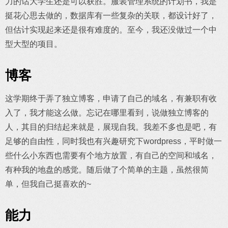
力的话大学生还是可以获胜。服装管理系统的计划书，我是
挺花心思去做的，数据库有一些复杂的关联，都设计好了，
但估计实现起来还是很有难度的。至今，我还没做过一个中
型大型的项目。
博客
这学期终于弄了独立博客，申请了自己的域名，有兼职有收
入了，我才能这么做。忘记在哪里看到，说做独立博客的
人，其目的归结起来就是，展现自我。我差不多也是吧，有
足够的自由性，同时我也有兴趣研究下wordpress，平时做一
些什么小东西也需要有个地方放置，有自己的空间和域名，
有种我的地盘的感觉。随后做了个简单的主题，虽然很简
单，但我自己挺喜欢的~
能力