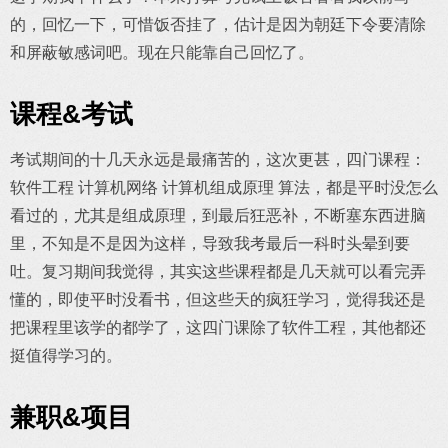
的，回忆一下，可惜饭否挂了，估计是因为朝廷下令要清除
和屏蔽敏感词吧。现在只能靠自己回忆了。
课程&考试
考试期间的十几天永远是最痛苦的，这次更甚，四门课程：
软件工程 计算机网络 计算机组成原理 算法，都是平时没怎么
看过的，尤其是组成原理，到最后狂恶补，不断塞东西进脑
里，不知是不是因为这样，导致我考最后一科时头晕到要
吐。复习期间我觉得，其实这些课程都是几天就可以看完弄
懂的，即使平时没看书，但这些天的疯狂学习，觉得我还是
把课程里该学的都学了，这四门课除了软件工程，其他都还
挺值得学习的。
兼职&项目