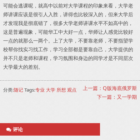
可能会逃课呢，就高中以前对大学课程的印象来看，大学老
师讲课应该是很引人入胜，讲得也比较深入的，但来大学后
才发现我是彻底错了，很多大学老师讲课水平不如高中的，
这是普遍现象，可能华工中大好一点，华师让人感觉比较好
一点的就那么一两个。上了大学，不要靠老师，不要指望学
校帮你找实习找工作，学习全部都是要靠自己，大学提供的
并不只是老师和课程，学习氛围和身边的同学才是不同层次
大学最大的差别。
上一篇：Q版海底俄罗斯
分类:
随记
Tags:
专业
大学
所想
观点
下一篇：又一学期
评论