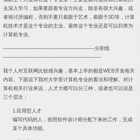
去深入学习，如果要跟着专业方向走，除非有很大兴趣，或
者很讨厌编程，否则不要只着眼于艺术，着眼于3D等，计算
机技术才是这个专业的主业。最终这个专业还是可以归类为
计算机专业。
——————————————————-分割线
———————————————————–
我个人对互联网比较感兴趣，基本上学的都是WEB开发相关
内容。下面说下我对大学里计算机专业的看法和理解。对计
算机相关行业来说，人才大概可以分三种，或者也可以说是
三个层次：
1.应用型人才
编写代码的人，按照软件设计师分配下来的工作，完成
某个具体功能。