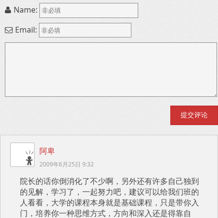
Name:
Email:
阿卑
2009年6月25日 9:32
院长的话你倒消化了不少啊，另外还有许多自己独到
的见解，学习了，一起努力吧，建议可以给我们班的
人看看，大学的课程本身就是基础课程，只是带你入
门，培养你一种思维方式，方向和深入还是得靠自