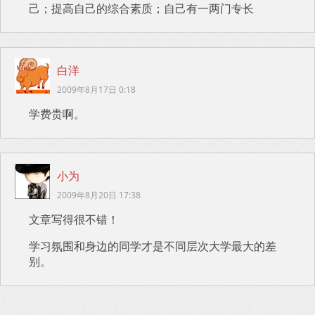
己；提高自己的综合素质；自己有一两门专长
白洋
2009年8月17日 0:18
学费贵啊。
小为
2009年8月20日 17:38
文章写得很不错！
学习氛围和身边的同学才是不同层次大学最大的差
别。