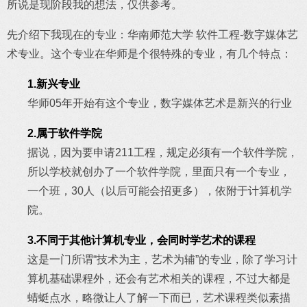
所说是现阶段我的想法，仅供参考。
先介绍下我现在的专业：华南师范大学 软件工程-数字媒体艺
术专业。这个专业在华师是个很特殊的专业，有几个特点：
1.新兴专业
华师05年开始有这个专业，数字媒体艺术是新兴的行业
2.属于软件学院
据说，因为要申请211工程，规定必须有一个软件学院，
所以学校就创办了一个软件学院，里面只有一个专业，
一个班，30人（以后可能会招更多），依附于计算机学
院。
3.不同于其他计算机专业，会同时学艺术的课程
这是一门所谓“技术为主，艺术为辅”的专业，除了学习计
算机基础课程外，还会有艺术相关的课程，不过大都是
蜻蜓点水，略微让人了解一下而已，艺术课程类似素描