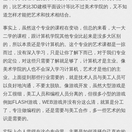
的，比艺术比3D建模平面设计等比不过美术学院的，又不知
道怎样才能把艺术和技术相结合。
事实上，虽然这个专业的课程在变动，但总的来看，大一大
二学的课程，跟计算机学院其他专业比起来是没多大区别
的，所以本质还是学计算机的。这个专业的艺术课都是一掠
而过，没有深入学习，只是让你了解下而已，对于我们专业
的定位，对这些只需要了解就足够了，计算机才是主业。像
美术学院的人也不会深入学习计算机，艺术才是他们的主
业。上面提到那些行业需要的，就是技术人员与美工人员可
以良好地沟通，不要太脱轨。像游戏开发，虽然大型游戏是
分工很细，美工人员和编程人员分离的，但很多小型的游戏
例如FLASH游戏，WEB游戏并没有分这么清，就算是分工
了，专注做编程的，还是需要与美工合作，多一些艺术的知
识是需要的。
实际上个人觉得在这个专业里，主要是如何选择自己喜欢的