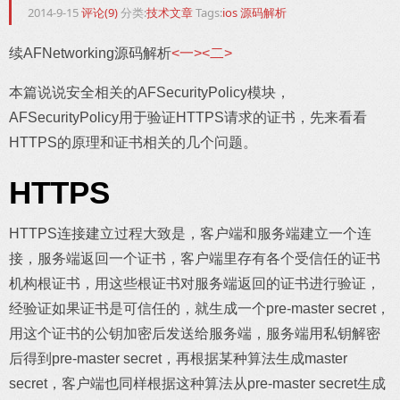
2014-9-15
评论(9)
分类:
技术文章
Tags:
ios
源码解析
续AFNetworking源码解析
<一>
<二>
本篇说说安全相关的AFSecurityPolicy模块，
AFSecurityPolicy用于验证HTTPS请求的证书，先来看看
HTTPS的原理和证书相关的几个问题。
HTTPS
HTTPS连接建立过程大致是，客户端和服务端建立一个连
接，服务端返回一个证书，客户端里存有各个受信任的证书
机构根证书，用这些根证书对服务端返回的证书进行验证，
经验证如果证书是可信任的，就生成一个pre-master secret，
用这个证书的公钥加密后发送给服务端，服务端用私钥解密
后得到pre-master secret，再根据某种算法生成master
secret，客户端也同样根据这种算法从pre-master secret生成