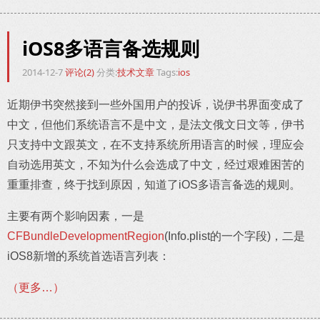
iOS8多语言备选规则
2014-12-7
评论(2)
分类:
技术文章
Tags:
ios
近期伊书突然接到一些外国用户的投诉，说伊书界面变成了
中文，但他们系统语言不是中文，是法文俄文日文等，伊书
只支持中文跟英文，在不支持系统所用语言的时候，理应会
自动选用英文，不知为什么会选成了中文，经过艰难困苦的
重重排查，终于找到原因，知道了iOS多语言备选的规则。
主要有两个影响因素，一是
CFBundleDevelopmentRegion
(Info.plist的一个字段)，二是
iOS8新增的系统首选语言列表：
（更多…）