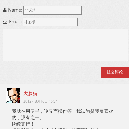
Name:
Email:
大脸猫
2012年8月16日 16:34
我就在用伊书，论界面操作等，我认为是我最喜欢
的，没有之一。
继续支持！