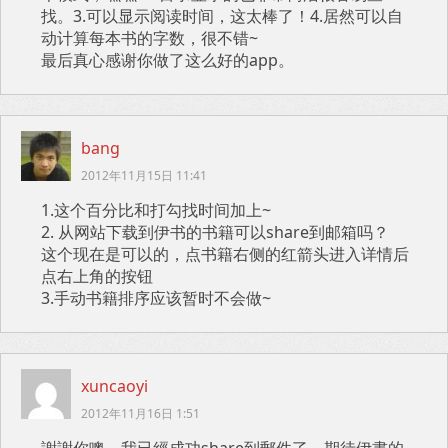
找。3.可以显示阅读时间，这太棒了！4.居然可以自
动计算每本书的字数，很不错~
最后真心感谢你做了这么好的app。
bang
2012年11月15日 11:41
1.这个百分比和打勾找时间加上~
2. 从网站下载到伊书的书籍可以share到邮箱吗？
这个现在是可以的，点书籍右侧的红箭头进入详情后
点右上角的按钮
3.手动书籍排序应该暂时不会做~
xuncaoyi
2012年11月16日 1:51