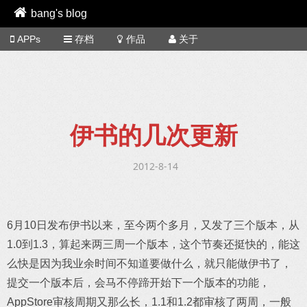
bang's blog
APPs
存档
作品
关于
伊书的几次更新
2012-8-14
6月10日发布伊书以来，至今两个多月，又发了三个版本，从
1.0到1.3，算起来两三周一个版本，这个节奏还挺快的，能这
么快是因为我业余时间不知道要做什么，就只能做伊书了，
提交一个版本后，会马不停蹄开始下一个版本的功能，
AppStore审核周期又那么长，1.1和1.2都审核了两周，一般