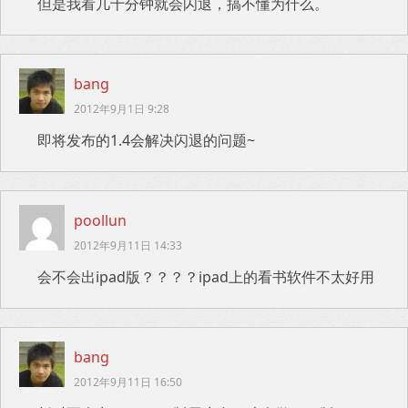
但是我看几十分钟就会闪退，搞不懂为什么。
bang
2012年9月1日 9:28
即将发布的1.4会解决闪退的问题~
poollun
2012年9月11日 14:33
会不会出ipad版？？？？ipad上的看书软件不太好用
bang
2012年9月11日 16:50