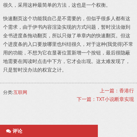
很久，采用这种最简单的方法，这也是一个权衡。
快速翻页这个功能我自己是不需要的，但似乎很多人都有这
个需求，由于伊书内容渲染实现的方式问题，暂时没法做到
全书进度条拖动翻页，所以只做了单章内的快速翻页。但这
个进度条的入口要放哪里也纠结很久，对于这种(我觉得)不常
用的功能，不想为它在显著位置新增一个按钮，最后很隐蔽
地需要在阅读时点击中下方，它才会出现。这太难发现了，
只是暂时没办法的权宜之计。
上一篇：香港行
分类:
互联网
下一篇：TXT小说断章实现
评论