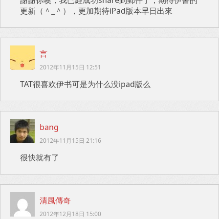
謝謝你噢，我已經成功share到郵件了，期待伊書的
更新（＾_＾），更加期待iPad版本早日出來
言
2012年11月15日 12:51
TAT很喜欢伊书可是为什么没ipad版么
bang
2012年11月15日 21:16
很快就有了
清風傳奇
2012年12月18日 15:00