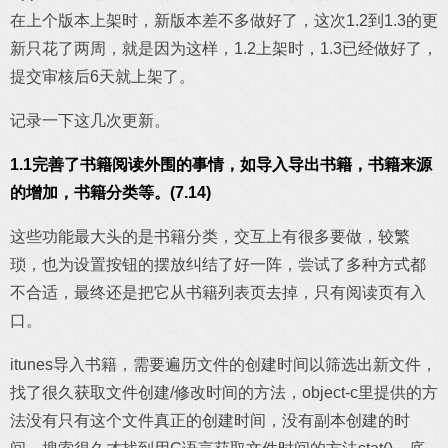
在上个版本上架时，新版本差不多做好了，这次1.2到1.3的更
新只花了两周，就是因为这样，1.2上架时，1.3已经做好了，
提交审核后6天就上架了。
记录一下这几次更新。
1.1完善了书籍阅读外围的事情，如导入导出书籍，书籍来源
的增加，书籍分类等。(7.14)
这些功能最大头的是书籍分类，交互上有很多要做，较繁
琐，也为设置按钮的摆放纠结了好一阵，尝试了多种方式都
不合适，最终还是把它从书籍列表页去掉，只有阅读页有入
口。
itunes导入书籍，需要遍历文件的创建时间以筛选出新文件，
找了很久获取文件创建/修改时间的方法，object-c里提供的方
法没有只有这个文件真正的创建时间，没有副本创建的时