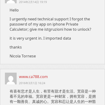
2014年2月14日 19:19
Hello
I urgently need technical support I forgot the
passowrd of my app on iphone Private
Calculetor; give me istgruzioni how to unlock?
it is very urgent in. I imported data
thanks
Nicola Tornese
www.ca788.com
2016年3月1日 16:24
有喜有悲才是人生，有苦有甜才是生活。宽容是一种
看不见的幸福。宽容更是一种财富，拥有宽容，是拥
有一颗善良、真诚的心。宽容和忍让是人生的一种豁