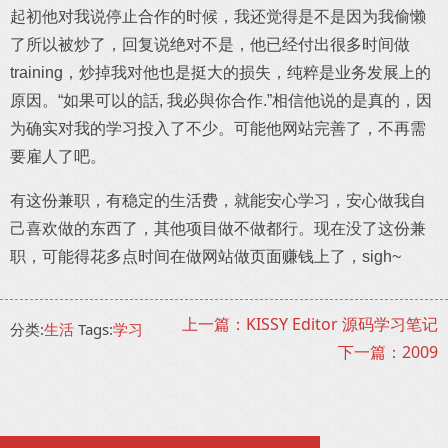
起初他对我说停止合作的时候，我还觉得是不是因为我偷懒
了所以被炒了，回复说绝对不是，他已经付出很多时间做
training，炒掉我对他也是挺大的损失，纯粹是业务发展上的
原因。“如果可以的話, 我必與你合作.”相信他说的是真的，因
为确实对我的学习投入了不少。可能他网站完善了，不再需
要雇人了吧。
有这份兼职，有稳定的生活费，就能安心学习，安心做我自
己喜欢做的东西了，其他项目做不做都行。现在没了这份兼
职，可能得花多点时间在做网站做页面赚钱上了，sigh~
上一篇：KISSY Editor 源码学习笔记
分类:
生活
Tags:
学习
下一篇：2009