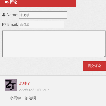
评论
Name:
Email:
老帅了
2009年12月31日 22:07
小同学，加油啊