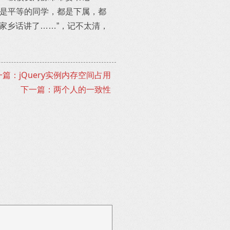
再是平等的同学，都是下属，都
家乡话讲了……”，记不太清，
篇：jQuery实例内存空间占用
下一篇：两个人的一致性