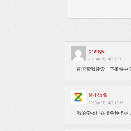
orange
2010年2月10日 7:31
能否帮我建设一下推特中
暂不留名
2010年2月10日 10:58
我的学校也在搞各种指标