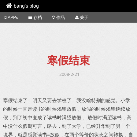
bang's blog
APPs
存档
作品
关于
寒假结束
2008-2-21
寒假结束了，明天又要去学校了，我没啥特别的感觉。小学
的时候一直是读书的时候渴望放假，放假的时候渴望继续放
假，到了初中变成了读书时渴望放假， 放假时渴望读书，高
中没什么假期可言，略去，到了大学，已经升华到了另一个
境界，就是感觉读书=放假，在两个等价的状态之间转换，自