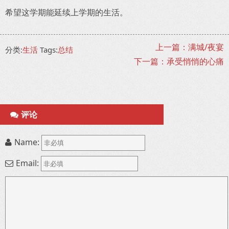
希望这学期能延续上学期的生活。
上一篇：满城/夜宴
分类:
生活
Tags:
总结
下一篇：承受悄悄的心痛
评论
Name:
Email: