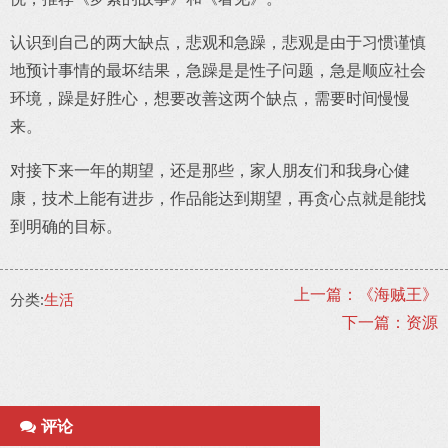
认识到自己的两大缺点，悲观和急躁，悲观是由于习惯谨慎
地预计事情的最坏结果，急躁是是性子问题，急是顺应社会
环境，躁是好胜心，想要改善这两个缺点，需要时间慢慢
来。
对接下来一年的期望，还是那些，家人朋友们和我身心健
康，技术上能有进步，作品能达到期望，再贪心点就是能找
到明确的目标。
上一篇：《海贼王》
分类:
生活
下一篇：资源
评论