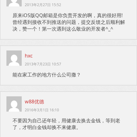
2013年2月27日 15:52
原来iOS版QQ邮箱是你负责开发的啊，真的很好用!
曾经遇到接收不到推送的问题，提交反馈之后顺利解
决，赞一个！第一次遇到这么敬业的开发者^_^
hxc
2013年7月23日 10:57
能在家工作的地方什么公司撒？
w88优德
2016年3月1日 16:10
不要因为自己还年轻，用健康去换去金钱，等到老
了，才明白金钱却换不来健康。