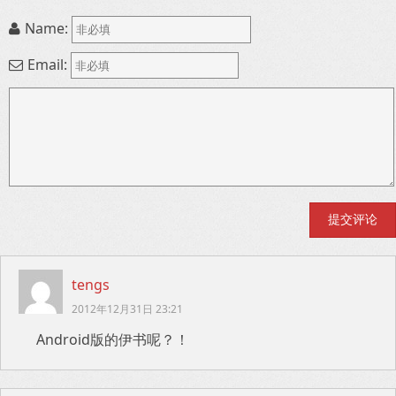
Name:
Email:
tengs
2012年12月31日 23:21
Android版的伊书呢？！