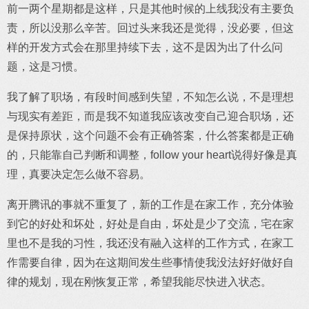
前一两个星期都是这样，只是其他时候的上线我没有主要负
责，所以没那么辛苦。回过头来我还是觉得，没必要，但这
样的开发方式会在那里持续下去，这不是因为出了什么问
题，这是习惯。
我了解了职场，有段时间感到失望，不知怎么说，不是理想
与现实有差距，而是我不知道我应该改变自己迎合职场，还
是保持原状，这个问题不会有正确答案，什么答案都是正确
的，只能靠自己判断和调整，follow your heart说得好像是真
理，真要决定怎么做不容易。
离开腾讯的事就不重复了，新的工作是在家工作，充分体验
到它的好处和坏处，好处是自由，坏处是少了交流，宅在家
里也不是我的习性，我还没有融入这样的工作方式，在家工
作需要自律，因为在这期间发生些事情使我没法好好做好自
律的规划，现在刚恢复正常，希望我能尽快进入状态。