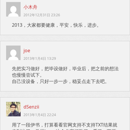
小木舟
2012年12月31日 23:26
2013，大家都要健康，平安，快乐，进步。
joe
2013年1月4日 13:29
先把实习做好，把毕设做好，毕业后，把之前的想法
也慢慢尝试下。
自己没设备，只好一步一步，稳妥点走下去吧。
dSenzii
2013年1月4日 22:24
用了一段伊书，打算看看官网支持不支持TXT结果就