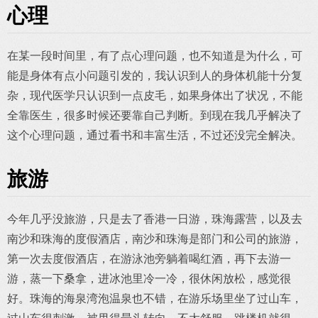
心理
在某一段时间里，有了点心理问题，也不知道是为什么，可
能是身体有点小问题引发的，我认识到人的身体机能十分复
杂，现代医学只认识到一点皮毛，如果身体出了状况，不能
全靠医生，很多时候还要靠自己判断。到现在我几乎解决了
这个心理问题，通过看书和丰富生活，不过还没完全解决。
旅游
今年几乎没旅游，只是去了香港一日游，珠海露营，以及去
南沙和珠海的度假酒店，南沙和珠海是部门和公司的旅游，
第一次去度假酒店，在游泳池旁躺着喝红酒，再下去游一
游，蒸一下桑拿，进冰池里冷一冷，很休闲放松，感觉很
好。珠海的海泉湾泡温泉也不错，在游乐场里坐了过山车，