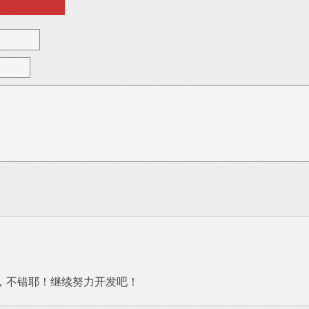
g，不错耶！继续努力开发吧！