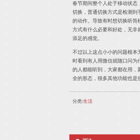
春节期间整个人处于移动状态
切换，普通切换方式是检测到
的动作。导致有时想切换听筒
方式有什么必要和好处，无非
添足的感觉。
不过以上这点小小的问题根本
时看到有人用微信就随口问为
的人都能听到，大家都在用，新
全的形态，很多其他功能也是
分类:
生活