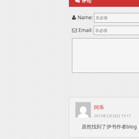
评论
Name:
Email:
阿乖
2013年2月20日 15:17
居然找到了伊书作者blo