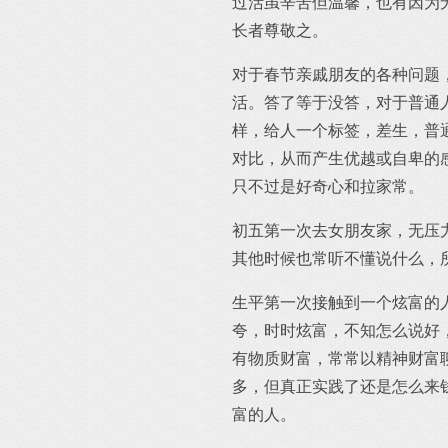
过活虽辛苦但温馨，也有因为
长者尊敬之。
对于春节亲戚朋友的各种问题
活。答了等于没答，对于普通
样，给人一个标签，差生，普
对比，从而产生优越或自卑的
只不过是好奇心和拉家常。
初五第一次去女朋友家，无压
其他时候也常听不懂说什么，
生平第一次接触到一个炫富的
夸，时时炫富，不知怎么说好
有物质财富，常常以精神财富
多，但真正实践了还是怎么来
富的人。