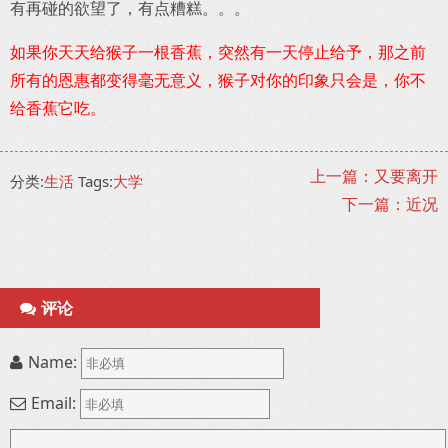
有再碰的欲望了，有点糟糕。。。
如果你天天给猴子一根香蕉，突然有一天停止给予，那之前
所有的恩惠都变得毫无意义，猴子对你的印象只会是，你不
给香蕉它吃。
上一篇：又要离开
分类:
生活
Tags:
大学
下一篇：近况
评论
Name:
Email: