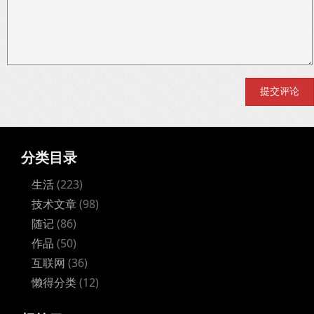
分类目录
生活
(223)
技术文章
(98)
随记
(86)
作品
(50)
互联网
(36)
懒得分类
(12)