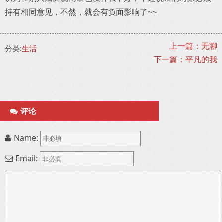
持有相同意见，不然，就会有负面影响了~~
上一篇：无聊
分类:
生活
下一篇：平凡的我
评论
Name:
Email: