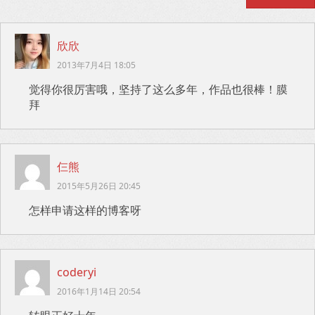
欣欣
2013年7月4日 18:05
觉得你很厉害哦，坚持了这么多年，作品也很棒！膜
拜
仨熊
2015年5月26日 20:45
怎样申请这样的博客呀
coderyi
2016年1月14日 20:54