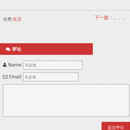
下一篇：。。。
分类:
生活
评论
Name:
Email: