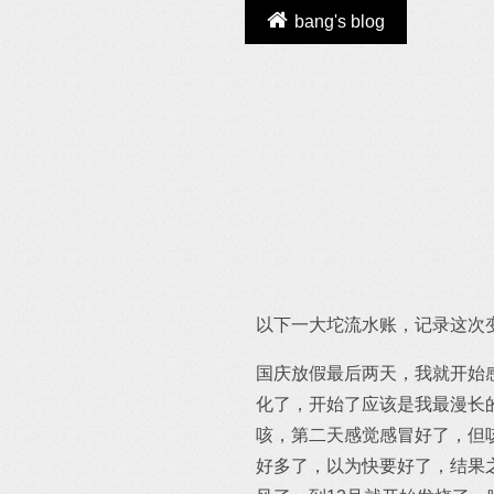
bang's blog
以下一大坨流水账，记录这次
国庆放假最后两天，我就开始
化了，开始了应该是我最漫长
咳，第二天感觉感冒好了，但
好多了，以为快要好了，结果