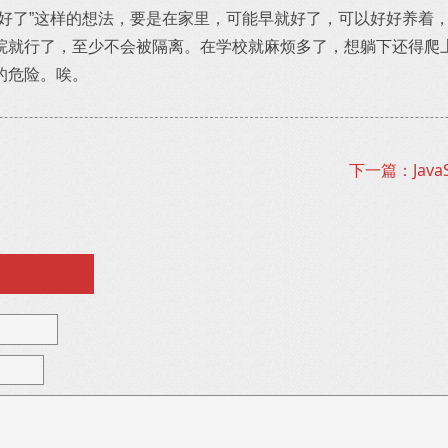
就好了”这样的想法，要是在家里，可能早就好了，可以好好养着
院就行了，至少不会被隔离。在学校就麻烦多了，想躺下还得爬
的危险。唉。
下一篇：Java