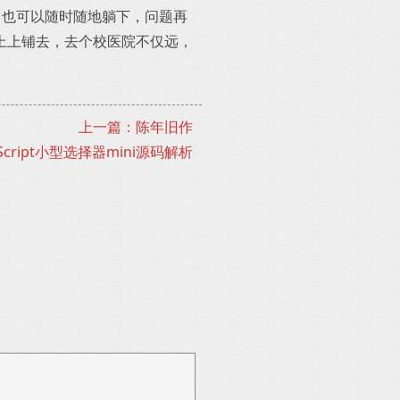
，也可以随时随地躺下，问题再
上上铺去，去个校医院不仅远，
上一篇：陈年旧作
Script小型选择器mini源码解析