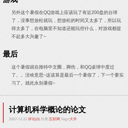
另外这个暑假在QQ游戏上应该玩了有近200盘的台球
了，没事想放松就玩，想放松的时间又太多了，所以玩
得太多了，在电脑里不知道还能玩些什么，对游戏都提
不起多大兴趣了~
最后
这个暑假就在推特中文圈，脚伤，和QQ桌球中度过
了。。没啥意思~这该算是最后一个暑假了，下一个要实
习了。就此永别暑假~
计算机科学概论的论文
2007-12-22
评论(0)
分类:
互联网
Tags:
大学