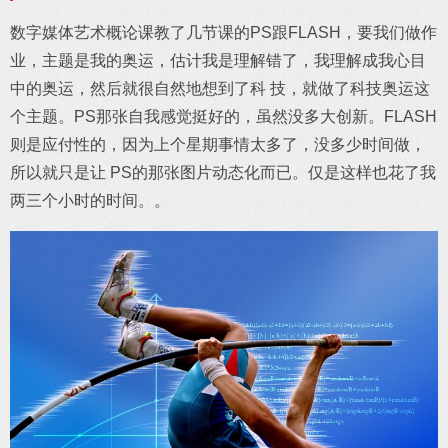
数字媒体艺术概论课教了几节课的PS跟FLASH，要我们做作
业，主题是我的奥运，估计我是理解错了，我理解成我心目
中的奥运，然后就很自然地想到了科 技，就做了科技奥运这
个主题。PS那张自我感觉挺好的，虽然没多大创新。FLASH
则是应付性的，因为上个星期事情太多了，没多少时间做，
所以就只是让 PS的那张图片动态化而已。仅是这样也花了我
两三个小时的时间。。