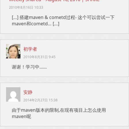
2010年8月16日 10:33
[…] 搭建maven & cometd过程- 这个可以尝试一下
maven和cometd… […]
初学者
2010年8月31日 9:45
谢谢！学习中……
安静
2014年2月27日 15:38
由于maven版本的限制,在现有项目上怎么使用
maven呢