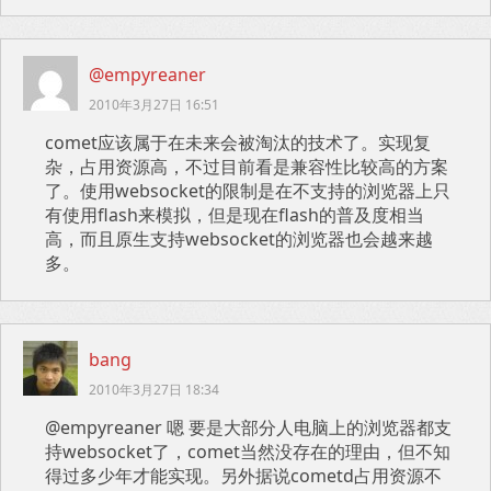
@empyreaner
2010年3月27日 16:51
comet应该属于在未来会被淘汰的技术了。实现复
杂，占用资源高，不过目前看是兼容性比较高的方案
了。使用websocket的限制是在不支持的浏览器上只
有使用flash来模拟，但是现在flash的普及度相当
高，而且原生支持websocket的浏览器也会越来越
多。
bang
2010年3月27日 18:34
@empyreaner 嗯 要是大部分人电脑上的浏览器都支
持websocket了，comet当然没存在的理由，但不知
得过多少年才能实现。另外据说cometd占用资源不