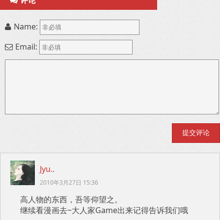
评论
Name:
Email:
Jyu..
2010年3月27日 15:36
高人物的东西，吾等仰望之。
继续看漫画去~大人家Game出来记得告诉我们哦