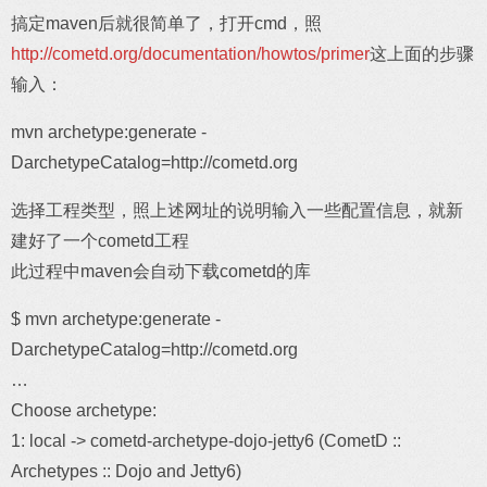
搞定maven后就很简单了，打开cmd，照
http://cometd.org/documentation/howtos/primer
这上面的步骤
输入：
mvn archetype:generate -
DarchetypeCatalog=http://cometd.org
选择工程类型，照上述网址的说明输入一些配置信息，就新
建好了一个cometd工程
此过程中maven会自动下载cometd的库
$ mvn archetype:generate -
DarchetypeCatalog=http://cometd.org
…
Choose archetype:
1: local -> cometd-archetype-dojo-jetty6 (CometD ::
Archetypes :: Dojo and Jetty6)