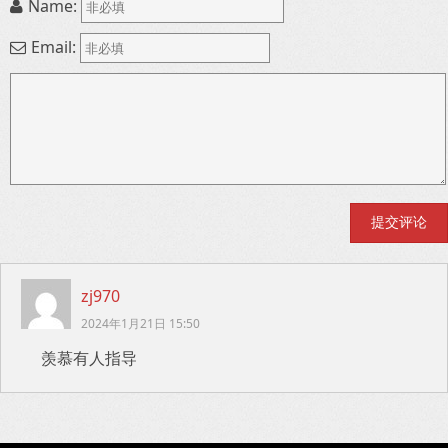
Name:
Email:
zj970
2024年1月21日 15:50
羡慕有人指导