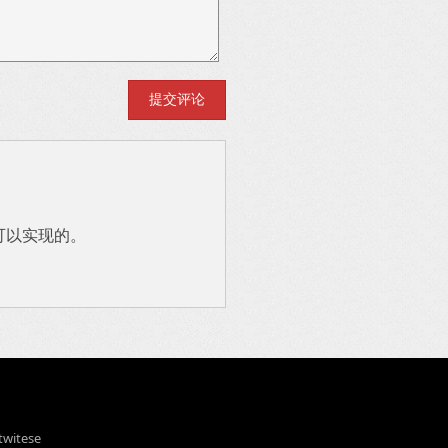
也可以实现的。
twitese