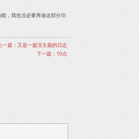
功能，我也没必要再做这部分功
上一篇：又是一篇没主题的日志
下一篇：10点