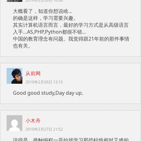
2010年2月20日 10:00
大概看了，知道你想说啥…
的确是这样，学习需要兴趣。
其实计算机语言而言，最好的学习方式是从高级语言
入手…AS,PHP,Python都很不错…
中国的教育理念有问题。我觉得跟21年前的那件事情
也有关。
从前网
2010年2月26日 12:15
Good good study,Day day up.
小木舟
2010年2月27日 21:52
说得是，接触编程一开始就学习那些枯燥相对又难的