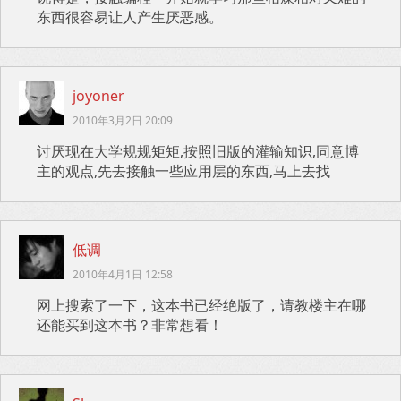
东西很容易让人产生厌恶感。
joyoner
2010年3月2日 20:09
讨厌现在大学规规矩矩,按照旧版的灌输知识,同意博
主的观点,先去接触一些应用层的东西,马上去找
低调
2010年4月1日 12:58
网上搜索了一下，这本书已经绝版了，请教楼主在哪
还能买到这本书？非常想看！