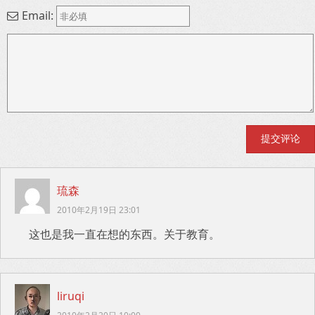
Email:
琉森
2010年2月19日 23:01
这也是我一直在想的东西。关于教育。
liruqi