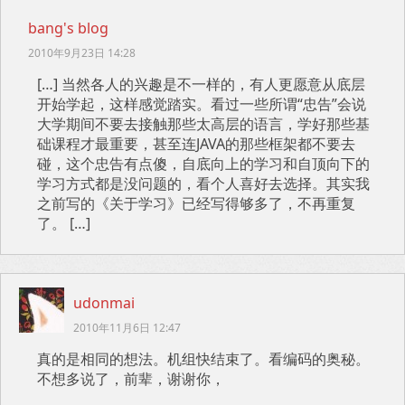
bang's blog
2010年9月23日 14:28
[…] 当然各人的兴趣是不一样的，有人更愿意从底层
开始学起，这样感觉踏实。看过一些所谓“忠告”会说
大学期间不要去接触那些太高层的语言，学好那些基
础课程才最重要，甚至连JAVA的那些框架都不要去
碰，这个忠告有点傻，自底向上的学习和自顶向下的
学习方式都是没问题的，看个人喜好去选择。其实我
之前写的《关于学习》已经写得够多了，不再重复
了。 […]
udonmai
2010年11月6日 12:47
真的是相同的想法。机组快结束了。看编码的奥秘。
不想多说了，前辈，谢谢你，