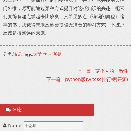
邓三这些，只是课程把他们变枯燥了，甚至把感兴趣的人往
门外推，尽可能通过某种方式提升对这些知识的兴趣，把它
们变得有趣点学起来比较爽，真希望多点《编码的奥秘》这
样的书，我觉得未来应该会提倡无痛苦的学习方式，不过那
应该是很遥远的未来。
分类:
随记
Tags:
大学
学习
所想
上一篇：两个人的一致性
下一篇：python版twitese排行榜(开源)
评论
Name: