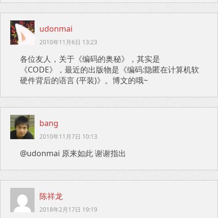
udonmai
2010年11月6日 13:23
各位友人，关于《编码的奥秘》，其实是
《CODE》，最近的出版物是《编码:隐匿在计算机软
硬件背后的语言 (平装)》。博文的哦~
bang
2010年11月7日 10:13
@udonmai 原来如此 谢谢指出
陈祥龙
2018年2月17日 19:19