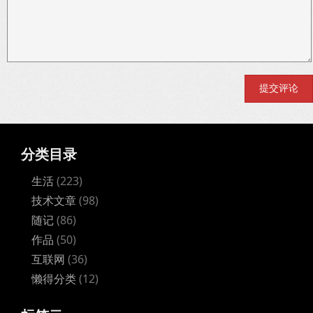
分类目录
生活
(223)
技术文章
(98)
随记
(86)
作品
(50)
互联网
(36)
懒得分类
(12)