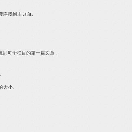
直接连接到主页面。
目会跳到每个栏目的第一篇文章，
。
的大小。