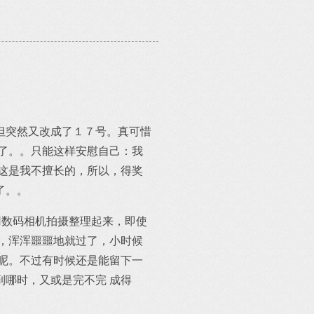
但突然又改成了１７号。真可惜
了。。只能这样安慰自己：我
这是我不擅长的，所以，得奖
了。。
用数码相机拍摄整理起来，即使
，浑浑噩噩地就过了，小时候
呢。不过有时候还是能留下一
哪时，又或是完不完 成得