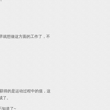
早就想做这方面的工作了，不
Style获得的是运动过程中的值，这
就成了。
不知道了~