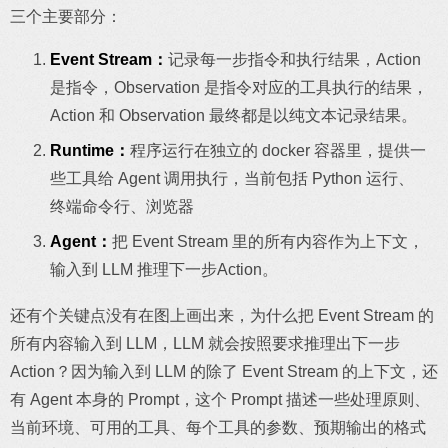
三个主要部分：
Event Stream：
记录每一步指令和执行结果，Action
是指令，Observation 是指令对应的工具执行的结果，
Action 和 Observation 最终都是以纯文本记录结果。
Runtime：
程序运行在独立的 docker 容器里，提供一
些工具给 Agent 调用执行，当前包括 Python 运行、
终端命令行、浏览器
Agent：
把 Event Stream 里的所有内容作为上下文，
输入到 LLM 推理下一步Action。
还有个关键点没有在图上画出来，为什么把 Event Stream 的
所有内容输入到 LLM，LLM 就会按照要求推理出下一步
Action？因为输入到 LLM 的除了 Event Stream 的上下文，还
有 Agent 本身的 Prompt，这个 Prompt 描述一些处理原则、
当前环境、可用的工具、每个工具的参数、预期输出的格式