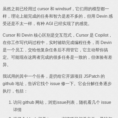
虽然之前已经用过 cursor 和 windsurf，它们用的模型都一
样，理论上能完成的任务和智力是差不多的，但用 Devin 感
受还是不太一样，有种 AGI 已经实现了的感觉。
Cursor 和 Devin 核心区别是交互范式，Cursor 是 Copilot，
在你工作写代码过程中，实时辅助完成编程任务，而 Devin
是一个员工，交给他复杂任务后不用管它，它主动帮你搞
定。可能现在这两者完成的很多任务是一致的，但体验有差
异。
我试用的其中一个任务，是扔给它开源项目 JSPatch 的
github 地址，告诉它找个 issue 修一下。它会分解任务逐步
执行，包括：
访问 github 网站，浏览issue列表，随机看几个 issue
详情