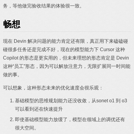
务，等他做完验收结果的体验很一致。
畅想
现在 Devin 解决问题的能力肯定还有限，真正用下来磕磕碰
碰很多任务还是完成不好，现在的模型能力下 Cursor 这种
Copilot 的形态是更实用的，但未来理想的形态肯定是 Devin
这种“员工”形态，因为可以解放注意力，无限扩展同一时间能
做的事。
可以想象，这种形态未来的优化速度会很乐观：
基础模型的思维规划能力还没收敛，从sonet o1 到 o3
可以看到还在快速提升
即使基础模型能力放缓了，模型在领域上的调优还有
很大空间。