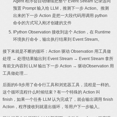
Agent 程序会自动继续把整个 Event Stream 记录连同
预置 Prompt 输入给 LLM，推测下一步 Action。推测
出来的下一步 Action 是把一大段代码用调用 python
命令的方式写入刚才创建的文件
IPython Observation 接收到这个 Action，在 Runtime
环境执行命令，输出执行结果到 Event Stream。
接下来就是不断的循环：Action 驱动 Observation 用工具做
处理 → 处理结果输出到 Event Stream → Event Stream 拿所
有前文内容到 LLM 输出下一步 Action → 驱动Observation 用
工具做处理…
后面的6-9步用了命令行工具和浏览器工具，流程是一样的。
这个循环流程什么时候结束？有一个特殊的 Action 叫
finish，如果一个任务 LLM 认为完成了，就会输出调用 finish
Action，程序接收到就退出循环，等用户下一步输入。