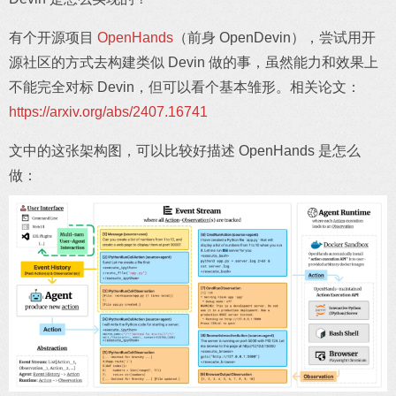
有个开源项目
OpenHands
（前身 OpenDevin），尝试用开
源社区的方式去构建类似 Devin 做的事，虽然能力和效果上
不能完全对标 Devin，但可以看个基本雏形。相关论文：
https://arxiv.org/abs/2407.16741
文中的这张架构图，可以比较好描述 OpenHands 是怎么
做：