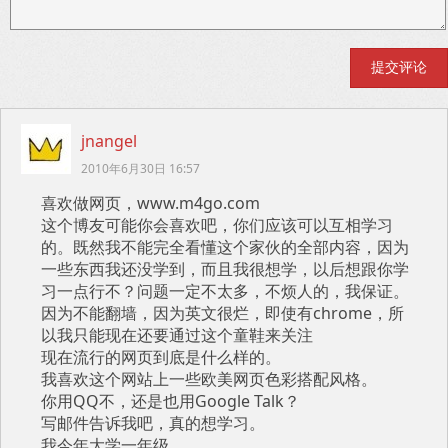
jnangel
2010年6月30日 16:57
喜欢做网页，www.m4go.com
这个博友可能你会喜欢吧，你们应该可以互相学习
的。既然我不能完全看懂这个家伙的全部内容，因为
一些东西我还没学到，而且我很想学，以后想跟你学
习一点行不？问题一定不太多，不烦人的，我保证。
因为不能翻墙，因为英文很烂，即使有chrome，所
以我只能现在还要通过这个童鞋来关注
现在流行的网页到底是什么样的。
我喜欢这个网站上一些欧美网页色彩搭配风格。
你用QQ不，还是也用Google Talk？
写邮件告诉我吧，真的想学习。
我今年大学一年级。