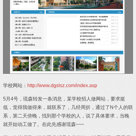
学校网站：
http://www.dgslsz.com/index.asp
5月4号，琉森转发一条消息，某学校招人做网站，要求挺
低，觉得我做得来，就联系了，几经周折，通过了N个人的联
系，第二天傍晚，找到那个学校的人，说了具体要求，当晚
就开始动工做了。在此先感谢琉森~~~