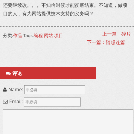
还要继续改。。。不知啥时候才能彻底结束。不知道，做项
目的人，有为网站提供技术支持的义务吗？
上一篇：碎片
分类:
作品
Tags:
编程
网站
项目
下一篇：随想连篇 二
评论
Name:
Email: