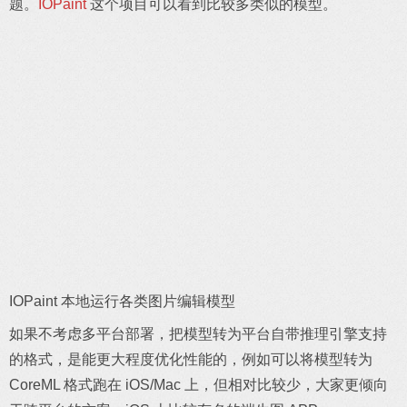
题。
IOPaint
这个项目可以看到比较多类似的模型。
IOPaint 本地运行各类图片编辑模型
如果不考虑多平台部署，把模型转为平台自带推理引擎支持
的格式，是能更大程度优化性能的，例如可以将模型转为
CoreML 格式跑在 iOS/Mac 上，但相对比较少，大家更倾向