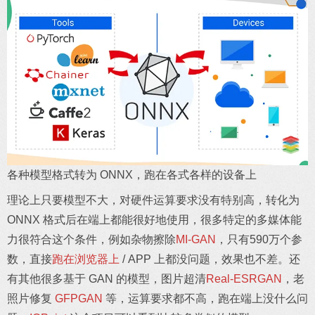
各种模型格式转为 ONNX，跑在各式各样的设备上
理论上只要模型不大，对硬件运算要求没有特别高，转化为
ONNX 格式后在端上都能很好地使用，很多特定的多媒体能
力很符合这个条件，例如杂物擦除
MI-GAN
，只有590万个参
数，直接
跑在浏览器上
/ APP 上都没问题，效果也不差。还
有其他很多基于 GAN 的模型，图片超清
Real-ESRGAN
，老
照片修复
GFPGAN
等，运算要求都不高，跑在端上没什么问