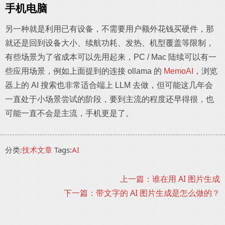
手机电脑
另一种就是利用已有设备，不需要用户额外花钱买硬件，那
就还是回到设备大小、续航功耗、发热、机型覆盖等限制，
有些场景为了省成本可以先用起来，PC / Mac 陆续可以有一
些应用场景，例如上面提到的连接 ollama 的
MemoAI
，浏览
器上的 AI 搜索也非常适合端上 LLM 去做，但可能这几年会
一直处于小场景尝试的阶段，要到主流的程度还早得很，也
可能一直不会是主流，手机更是了。
分类:
技术文章
Tags:
AI
上一篇：谁在用 AI 图片生成
下一篇：带文字的 AI 图片生成是怎么做的？