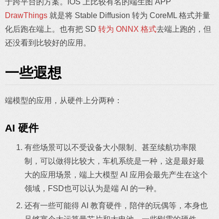
于跨平台的方案。iOS 上比较有名的端生图 APP
DrawThings
就是将 Stable Diffusion 转为 CoreML 格式并量
化后跑在端上。也有把 SD
转为 ONNX 格式
去端上跑的，但
还没看到比较好的应用。
一些遐想
端模型的应用，从硬件上分两种：
AI 硬件
有些场景可以不受设备大小限制、甚至续航功率限
制，可以做得比较大，车机系统是一种，这是最好最
大的应用场景，端上大模型 AI 应用会最先产生在这个
领域，FSD也可以认为是端 AI 的一种。
还有一些可能得 AI 教育硬件，陪伴的玩偶等，本身也