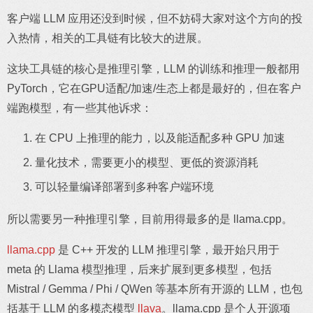
客户端 LLM 应用还没到时候，但不妨碍大家对这个方向的投
入热情，相关的工具链有比较大的进展。
这块工具链的核心是推理引擎，LLM 的训练和推理一般都用
PyTorch，它在GPU适配/加速/生态上都是最好的，但在客户
端跑模型，有一些其他诉求：
在 CPU 上推理的能力，以及能适配多种 GPU 加速
量化技术，需要更小的模型、更低的资源消耗
可以轻量编译部署到多种客户端环境
所以需要另一种推理引擎，目前用得最多的是 llama.cpp。
llama.cpp
是 C++ 开发的 LLM 推理引擎，最开始只用于
meta 的 Llama 模型推理，后来扩展到更多模型，包括
Mistral / Gemma / Phi / QWen 等基本所有开源的 LLM，也包
括基于 LLM 的多模态模型
llava
。llama.cpp 是个人开源项