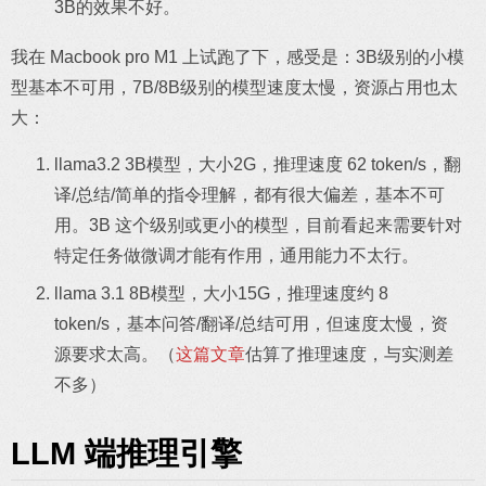
3B的效果不好。
我在 Macbook pro M1 上试跑了下，感受是：3B级别的小模
型基本不可用，7B/8B级别的模型速度太慢，资源占用也太
大：
llama3.2 3B模型，大小2G，推理速度 62 token/s，翻
译/总结/简单的指令理解，都有很大偏差，基本不可
用。3B 这个级别或更小的模型，目前看起来需要针对
特定任务做微调才能有作用，通用能力不太行。
llama 3.1 8B模型，大小15G，推理速度约 8
token/s，基本问答/翻译/总结可用，但速度太慢，资
源要求太高。（
这篇文章
估算了推理速度，与实测差
不多）
LLM 端推理引擎