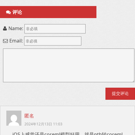
评论
Name:
Email:
匿名
2024年12月13日 11:03
iOS上感觉还是coreml模型好用，就是pth转coreml