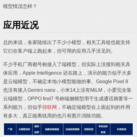
模型情况怎样？
应用近况
总的来说，各家陆续出了不少小模型，相关工具链也能支持
它们在客户端上跑起来，但可用的应用几乎没见到。
不少手机厂商都号称接入了端模型，但实际上没搜到相关具
体应用，Apple Intelligence 还在路上，演示的能力似乎大多
是云端模型，不确定本地小模型能做的事。Google Pixel 8
也没有接入Gemini nano，小米14上没有MiLM，小爱完全靠
云端模型，OPPO find7 号称端侧模型用于生成通话摘要等一
系列能力，但似乎
得联网
，不确定端模型在上面起到的作用
有多大，真正能离线用的也只有图片消除功能。