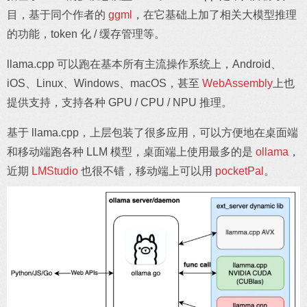
目，基于同个作者的
ggml
，在它基础上加了相关大模型推理
的功能，token 化 / 缓存管理等。
llama.cpp 可以跑在基本所有主流操作系统上，Android、
iOS、Linux、Windows、macOS，甚至
WebAssembly
上也
提供支持，支持各种 GPU / CPU / NPU 推理。
基于 llama.cpp，上层包装了很多应用，可以方便地在桌面端
和移动端跑各种 LLM 模型，桌面端上使用最多的是
ollama
，
近期
LMStudio
也很不错，移动端上可以用
pocketPal
。