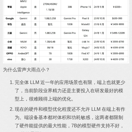
为什么雷声大雨点小？
完全体 LLM 近一年的应用场景也有限，端上也就更少
了，当前阶段业界精力还是主要投入在研发最好的模
型上，很难顾得上端的优化。
现在的硬件和模型优化程度还不允许 LLM 在端上有作
为。端设备基本都对体积和功耗敏感，这两者都限制
了硬件能提供的最大性能，7B的模型硬件支持不好，