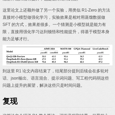
这里论文上还额外做了另一个实验，用类似 R1-Zero 的方法
直接对小模型做强化学习，实验效果是相对用蒸馏数据做
SFT 的方式，效果差很多。一个猜测是小模型就是能力有
限，直接用强化学习达到顿悟和性能提升，得基于模型本身
能力足够才行。
到这里 R1 论文内容结束了，结尾部分提到后续会在多轮对
话、json输出、语言混合、提示词问题、写工程代码弱这些
问题上提升的展望，解决这些只是时间问题。
复现