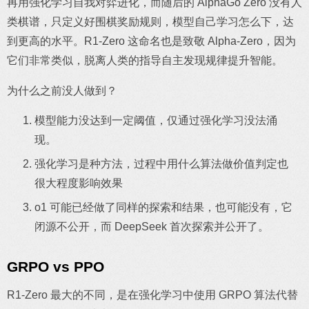
再用强化学习自我对弈进化，而随后的 AlphaGo Zero 没有人
类棋谱，只定义好围棋奖励规则，模型自己学习怎么下，达
到更高的水平。R1-Zero 这命名也是致敬 Alpha-Zero，因为
它们非常类似，脱离人类的指导自主发现规律提升智能。
为什么之前没人做到？
模型能力没达到一定阈值，仅通过强化学习没法涌
现。
强化学习是种方法，过程中用什么算法做价值判定也
很大程度影响效果
o1 可能已经做了同样的探索和结果，也可能没有，它
闭源不公开，而 DeepSeek 首次探索并公开了。
GRPO vs PPO
R1-Zero 最大的不同，是在强化学习中使用 GRPO 算法代替