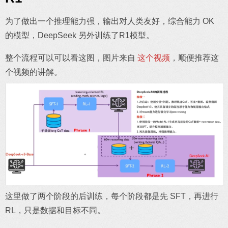
为了做出一个推理能力强，输出对人类友好，综合能力 OK
的模型，DeepSeek 另外训练了R1模型。
整个流程可以可以看这图，图片来自
这个视频
，顺便推荐这
个视频的讲解。
这里做了两个阶段的后训练，每个阶段都是先 SFT，再进行
RL，只是数据和目标不同。