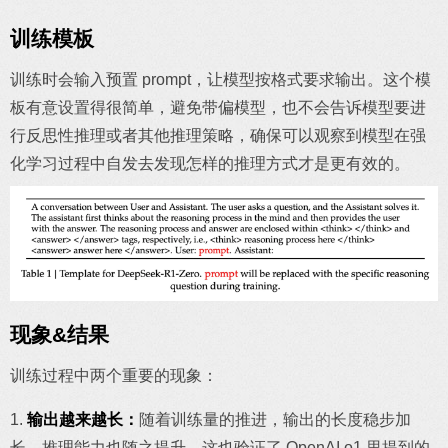
训练模板
训练时会输入预置 prompt，让模型按格式要求输出。这个模
板有意设置得很简单，避免带偏模型，也不会告诉模型要进
行反思性推理或者其他推理策略，确保可以观察到模型在强
化学习过程中自发去发现怎样的推理方式才是更有效的。
现象&结果
训练过程中两个重要的现象：
1.
输出越来越长：
随着训练量的推进，输出的长度稳步加
长，推理能力也随之提升。这也验证了 OpenAI o1 里提到的