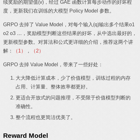
续奖励的期望值(v)，经过 GAE 函数计算每步动作的好坏程
度，更新我们在训练的大模型 Policy Model 参数。
GRPO 去掉了 Value Model，对每个输入(q)输出多个结果o1
o2 o3 …，奖励模型判断这些结果的好坏，从中选出最好的，
更新模型参数。对算法和公式更详细的介绍，推荐这两个讲
解：
（1）
，
（2）
GRPO 去掉 Value Model，带来了一些好处：
大大降低计算成本，少了价值模型，训练过程的内存
占用、计算量、整体效率都更好。
更适合开放式的问题推理，不受限于价值模型判断的
准确性。
整个流程也更简洁优美了。
Reward Model