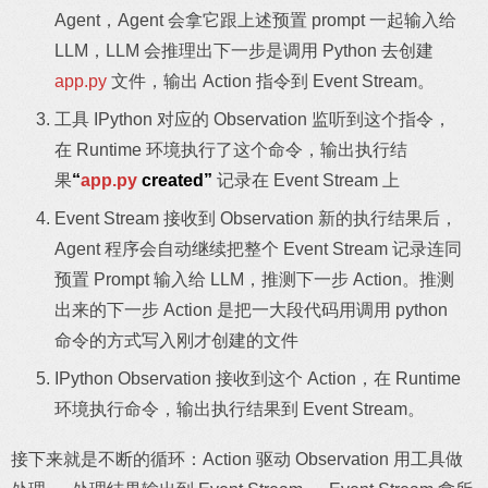
Agent，Agent 会拿它跟上述预置 prompt 一起输入给
LLM，LLM 会推理出下一步是调用 Python 去创建
app.py
文件，输出 Action 指令到 Event Stream。
工具 IPython 对应的 Observation 监听到这个指令，
在 Runtime 环境执行了这个命令，输出执行结
果
“
app.py
created”
记录在 Event Stream 上
Event Stream 接收到 Observation 新的执行结果后，
Agent 程序会自动继续把整个 Event Stream 记录连同
预置 Prompt 输入给 LLM，推测下一步 Action。推测
出来的下一步 Action 是把一大段代码用调用 python
命令的方式写入刚才创建的文件
IPython Observation 接收到这个 Action，在 Runtime
环境执行命令，输出执行结果到 Event Stream。
接下来就是不断的循环：Action 驱动 Observation 用工具做