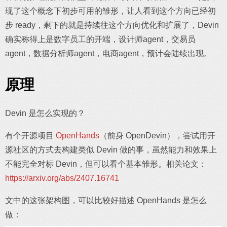
现了这个概念下初步可用的雏形，让人看到这个方向已经初
步 ready，剩下的就是持续往这个方向优化和扩展了，Devin
确实称得上是数字员工的开端，设计师agent，交易员
agent，数据分析师agent，电商agent，预计会陆续出现。
原理
Devin 是怎么实现的？
有个开源项目
OpenHands
（前身 OpenDevin），尝试用开
源社区的方式去构建类似 Devin 做的事，虽然能力和效果上
不能完全对标 Devin，但可以看个基本雏形。相关论文：
https://arxiv.org/abs/2407.16741
文中的这张架构图，可以比较好描述 OpenHands 是怎么
做：