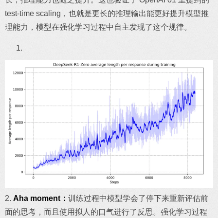
test-time scaling，也就是更长的推理输出能更好提升模型推
理能力，模型在强化学习过程中自主发现了这个规律。
2.
Aha moment：
训练过程中模型学会了停下来重新评估前
面的思考，而且使用拟人的口气进行了反思。强化学习过程