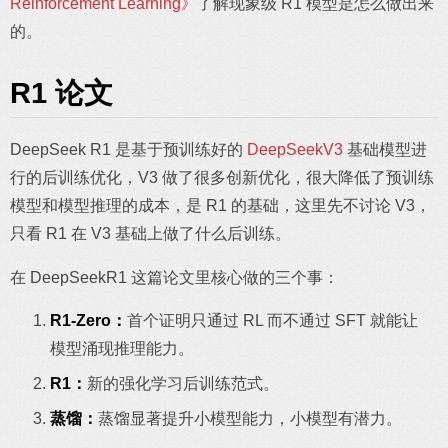
Reinforcement Learning》
了解现象级 R1 模型是怎么做出来
的。
R1 论文
DeepSeek R1 是基于预训练好的
DeepSeekV3
基础模型进
行的后训练优化，V3 做了很多创新优化，很大降低了预训练
模型和模型推理的成本，是 R1 的基础，这里先不讨论 V3，
只看 R1 在 V3 基础上做了什么后训练。
在 DeepSeekR1 这篇论文里核心做的三个事：
R1-Zero：
首个证明只通过 RL 而不通过 SFT 就能让
模型涌现推理能力。
R1：
新的强化学习后训练范式。
蒸馏：
蒸馏显著提升小模型能力，小模型有潜力。