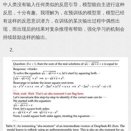
中人类没有输入任何类似的反思引导，模型能自主进行这种
反思，十分有趣。我理解为，在预训练的模型里，模型已经
有这样的反思意识潜力，在训练的某次输出过程中偶然出
现，而出现后的结果对复杂推理有帮助，强化学习的机制会
持续鼓励这样的输出。