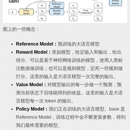
图上的一些概念：
Reference Model：
预训练的大语言模型
Reward Model：
奖励模型，给定输入和输出，给出
得分。可以是基于神经网络训练的模型，使用人类标
注数据做训练；也可以是规则模型，定死一些规则做
打分。这里的输入是大语言模型一次完整的输出。
Value Model：
对模型输出的每一步做一个预测，预
测当前状态下后续能得到的收益。这里的输入是大语
言模型每一次 token 的输出。
Policy Model：
我们正在训练的大语言模型。base 是
Reference Model，训练过程中会不断更新参数，得到
我们最终需要的模型。