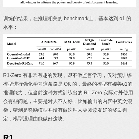
训练的结果，在推理相关的 benchmark上，基本达到 o1 的
水平：
R1-Zero 有非常有趣的发现，即不做监督学习，仅对预训练
模型进行强化学习这条路是 OK 的，最终的模型有媲美o1的
推理能力，但当前这种方式训练出的 R1-Zero 实际对外使用
会有些问题，主要是对人不友好，比如输出的内容中英文混
杂，猜测是奖励模型并没有做这种人类阅读友好的奖励判
定，模型没理由能做好这块。
R1