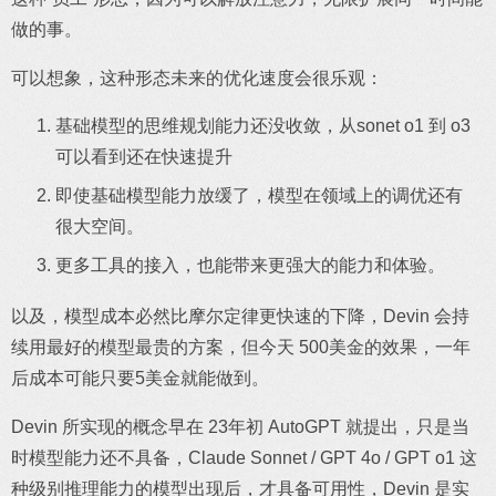
做的事。
可以想象，这种形态未来的优化速度会很乐观：
基础模型的思维规划能力还没收敛，从sonet o1 到 o3
可以看到还在快速提升
即使基础模型能力放缓了，模型在领域上的调优还有
很大空间。
更多工具的接入，也能带来更强大的能力和体验。
以及，模型成本必然比摩尔定律更快速的下降，Devin 会持
续用最好的模型最贵的方案，但今天 500美金的效果，一年
后成本可能只要5美金就能做到。
Devin 所实现的概念早在 23年初 AutoGPT 就提出，只是当
时模型能力还不具备，Claude Sonnet / GPT 4o / GPT o1 这
种级别推理能力的模型出现后，才具备可用性，Devin 是实