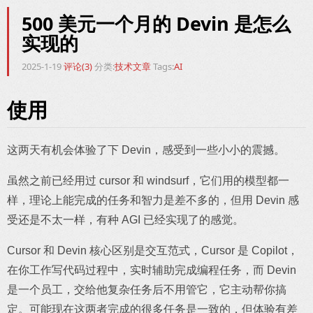
500 美元一个月的 Devin 是怎么
实现的
2025-1-19
评论(3)
分类:
技术文章
Tags:
AI
使用
这两天有机会体验了下 Devin，感受到一些小小的震撼。
虽然之前已经用过 cursor 和 windsurf，它们用的模型都一
样，理论上能完成的任务和智力是差不多的，但用 Devin 感
受还是不太一样，有种 AGI 已经实现了的感觉。
Cursor 和 Devin 核心区别是交互范式，Cursor 是 Copilot，
在你工作写代码过程中，实时辅助完成编程任务，而 Devin
是一个员工，交给他复杂任务后不用管它，它主动帮你搞
定。可能现在这两者完成的很多任务是一致的，但体验有差