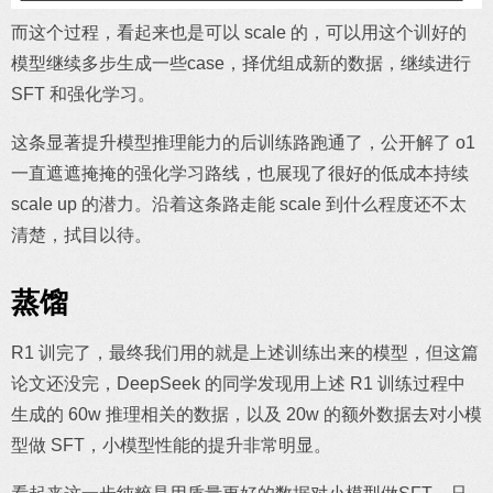
而这个过程，看起来也是可以 scale 的，可以用这个训好的
模型继续多步生成一些case，择优组成新的数据，继续进行
SFT 和强化学习。
这条显著提升模型推理能力的后训练路跑通了，公开解了 o1
一直遮遮掩掩的强化学习路线，也展现了很好的低成本持续
scale up 的潜力。沿着这条路走能 scale 到什么程度还不太
清楚，拭目以待。
蒸馏
R1 训完了，最终我们用的就是上述训练出来的模型，但这篇
论文还没完，DeepSeek 的同学发现用上述 R1 训练过程中
生成的 60w 推理相关的数据，以及 20w 的额外数据去对小模
型做 SFT，小模型性能的提升非常明显。