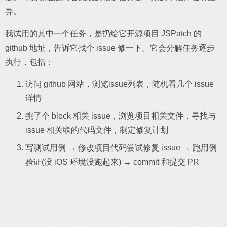
异。
我试用的其中一个任务，是扔给它开源项目 JSPatch 的
github 地址，告诉它找个 issue 修一下。它会分解任务逐步
执行，包括：
访问 github 网站，浏览issue列表，随机看几个 issue
详情
挑了个 block 相关 issue，浏览项目相关文件，寻找与
issue 相关联的代码文件，制定修复计划
写测试用例 → 修改项目代码尝试修复 issue → 跑用例
验证(没 iOS 环境没跑起来) → commit 和提交 PR