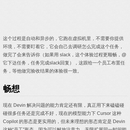
这个过程是自动和异步的，它跑在虚拟机里，不需要你提供
环境，不需要盯着它，它会自己去调研怎么完成这个任务，
做完了会来告诉你（如果用 slack，这个体验过程更顺畅，@
它下达任务，任务完成slack回复），这跟给一个员工布置任
务，等他做完验收结果的体验很一致。
畅想
现在 Devin 解决问题的能力肯定还有限，真正用下来磕磕碰
碰很多任务还是完成不好，现在的模型能力下 Cursor 这种
Copilot 的形态是更实用的，但未来理想的形态肯定是 Devin
这种“员工”形态，因为可以解放注意力，无限扩展同一时间能