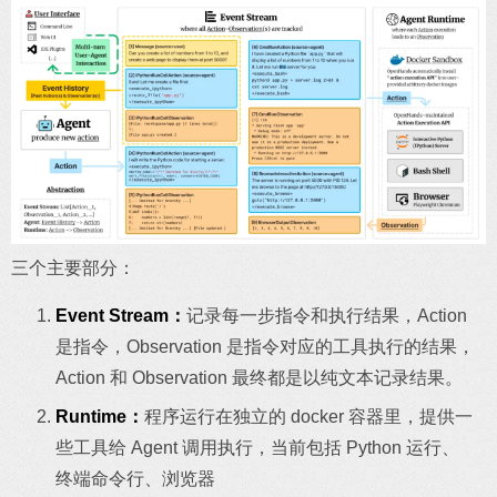
三个主要部分：
Event Stream：
记录每一步指令和执行结果，Action
是指令，Observation 是指令对应的工具执行的结果，
Action 和 Observation 最终都是以纯文本记录结果。
Runtime：
程序运行在独立的 docker 容器里，提供一
些工具给 Agent 调用执行，当前包括 Python 运行、
终端命令行、浏览器