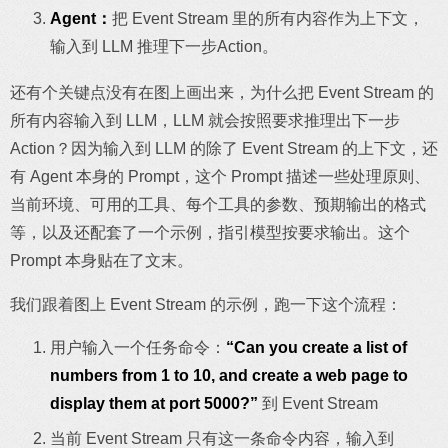
Agent：
把 Event Stream 里的所有内容作为上下文，
输入到 LLM 推理下一步Action。
还有个关键点没有在图上画出来，为什么把 Event Stream 的
所有内容输入到 LLM，LLM 就会按照要求推理出下一步
Action？因为输入到 LLM 的除了 Event Stream 的上下文，还
有 Agent 本身的 Prompt，这个 Prompt 描述一些处理原则、
当前环境、可用的工具、每个工具的参数、预期输出的格式
等，以及还配套了一个示例，指引模型按要求输出。这个
Prompt 本身贴在了文末。
我们跟着图上 Event Stream 的示例，跑一下这个流程：
用户输入一个任务命令：
“Can you create a list of
numbers from 1 to 10, and create a web page to
display them at port 5000?”
到 Event Stream
当前 Event Stream 只有这一条命令内容，输入到