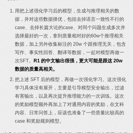
用把上述强化学习后的模型，生成与推理相关的数
据，并对这些数据择优，包括去掉语言一致性不行的
case、去掉长篇大论的case、对同个问题生成多次并
选择最好的一次，拿到质量相对好的60w个推理相关
数据，加上另外收集标注的 20w 个跟推理无关，包含
写作、事实性回答、翻译等数据，一起对模型再做一
次SFT。
R1 的中文输出很强，更大可能是跟这 20w
数据的质量高相关。
把上述 SFT 后的模型，再做一次强化学习。这次强化
学习具体没有展开，主要是引导模型安全输出，过滤
有害输出，以及再次提升推理能力的一次训练。这次
的奖励模型额外再加上了对通用内容的奖励，在文科
内容、日常问答上，应该也准备了一些质量比较高的
case 和奖励规则模型。