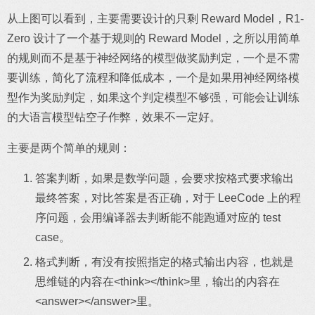
从上图可以看到，主要需要设计的只剩 Reward Model，R1-
Zero 设计了一个基于规则的 Reward Model，之所以用简单
的规则而不是基于神经网络的模型做奖励判定，一个是不需
要训练，简化了流程和降低成本，一个是如果用神经网络模
型作为奖励判定，如果这个判定模型不够强，可能会让训练
的大语言模型钻空子作弊，效果不一定好。
主要是两个简单的规则：
答案判断，如果是数学问题，会要求按格式要求输出
最终答案，对比答案是否正确，对于 LeeCode 上的程
序问题，会用编译器去判断能不能跑通对应的 test
case。
格式判断，有没有按照指定的格式输出内容，也就是
思维链的内容在<think></think>里，输出的内容在
<answer></answer>里。