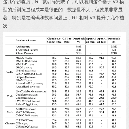
这几个步骤后，R1 就训练完成了，可以看到这个基于 V3 模
型的后训练过程成本是很低的，数据量不大，但效果非常显
著，特别是在编码和数学问题上，R1 相对 V3 提升了几个档
次。