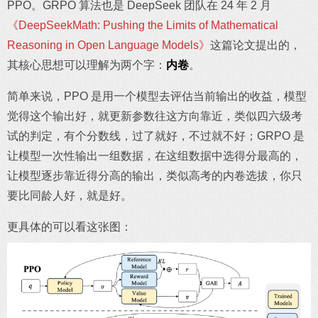
PPO。GRPO 算法也是 DeepSeek 团队在 24 年 2 月
《DeepSeekMath: Pushing the Limits of Mathematical
Reasoning in Open Language Models》
这篇论文提出的，
其核心思想可以理解为两个字：
内卷
。
简单来说，PPO 是用一个模型去评估当前输出的收益，模型
觉得这个输出好，就更新参数往这方向靠近，类似四六级考
试的判定，有个分数线，过了就好，不过就不好；GRPO 是
让模型一次性输出一组数据，在这组数据中选得分最高的，
让模型逐步靠近得分高的输出，类似高考的内卷选拔，你只
要比同龄人好，就是好。
更具体的可以看这张图：